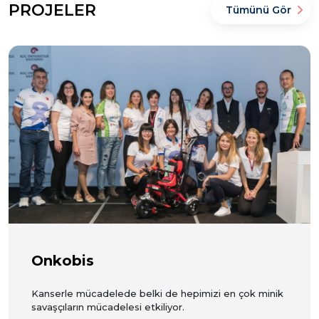
PROJELER
Tümünü Gör
Onkobis
Kanserle mücadelede belki de hepimizi en çok minik
savaşçıların mücadelesi etkiliyor.