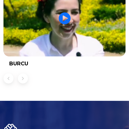
BURCU