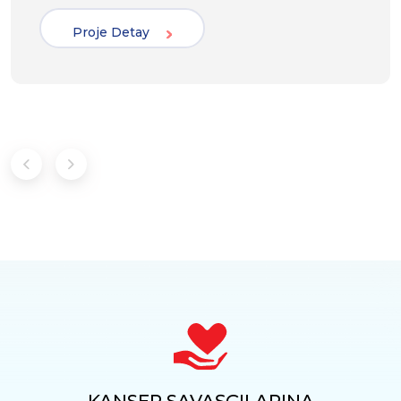
Proje Detay