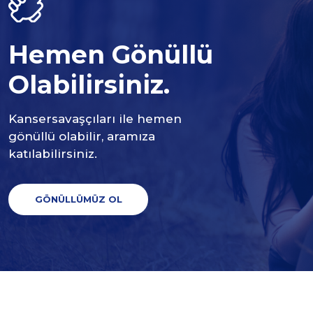
Hemen Gönüllü
Olabilirsiniz.
Kansersavaşçıları ile hemen
gönüllü olabilir, aramıza
katılabilirsiniz.
GÖNÜLLÜMÜZ OL