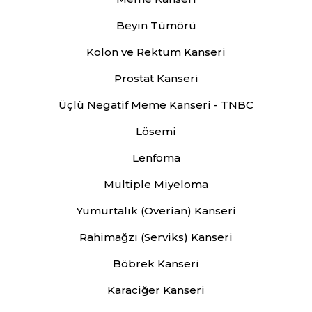
Beyin Tümörü
Kolon ve Rektum Kanseri
Prostat Kanseri
Üçlü Negatif Meme Kanseri - TNBC
Lösemi
Lenfoma
Multiple Miyeloma
Yumurtalık (Overian) Kanseri
Rahimağzı (Serviks) Kanseri
Böbrek Kanseri
Karaciğer Kanseri