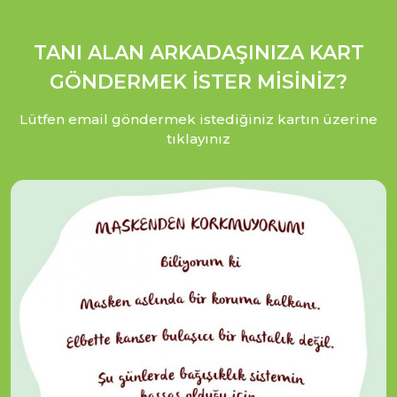
TANI ALAN ARKADAŞINIZA KART
GÖNDERMEK İSTER MİSİNİZ?
Lütfen email göndermek istediğiniz kartın üzerine
tıklayınız