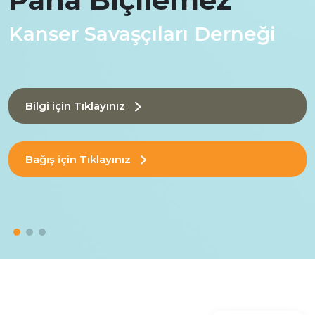
Kanser Savaşçıları Derneği
Bilgi için Tıklayınız
Bağış için Tıklayınız