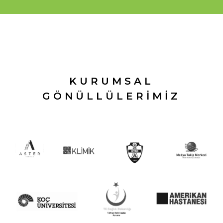
KURUMSAL
GÖNÜLLÜLERİMİZ