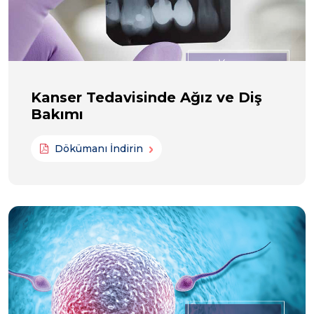
Kanser Tedavisinde Ağız ve Diş
Bakımı
Dökümanı İndirin