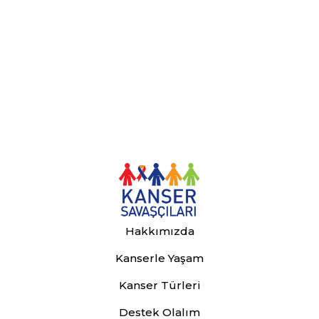
Hakkımızda
Kanserle Yaşam
Kanser Türleri
Destek Olalım