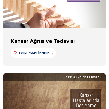
Kanser Ağrısı ve Tedavisi
Dökümanı İndirin