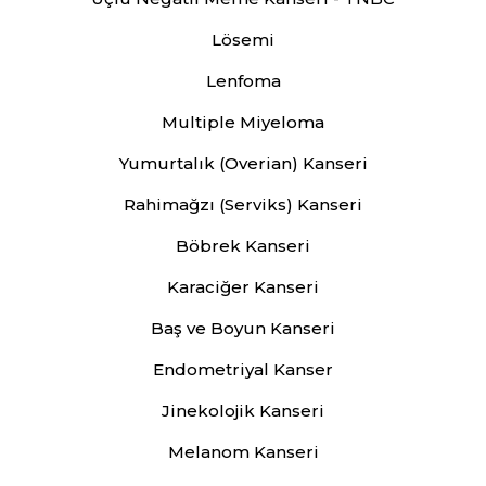
Lösemi
Lenfoma
Multiple Miyeloma
Yumurtalık (Overian) Kanseri
Rahimağzı (Serviks) Kanseri
Böbrek Kanseri
Karaciğer Kanseri
Baş ve Boyun Kanseri
Endometriyal Kanser
Jinekolojik Kanseri
Melanom Kanseri