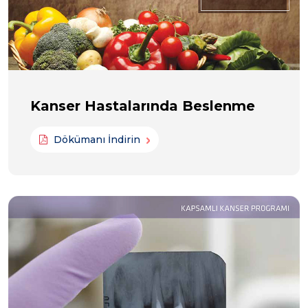
Kanser Hastalarında Beslenme
Dökümanı İndirin