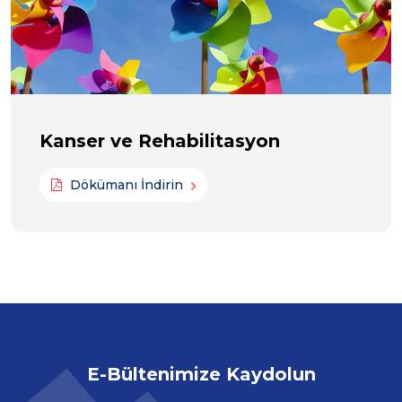
Kanser ve Rehabilitasyon
Dökümanı İndirin
E-Bültenimize Kaydolun