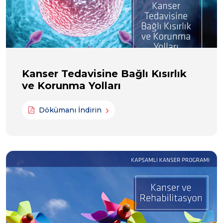
Kanser Tedavisine Bağlı Kısırlık
ve Korunma Yolları
Dökümanı İndirin