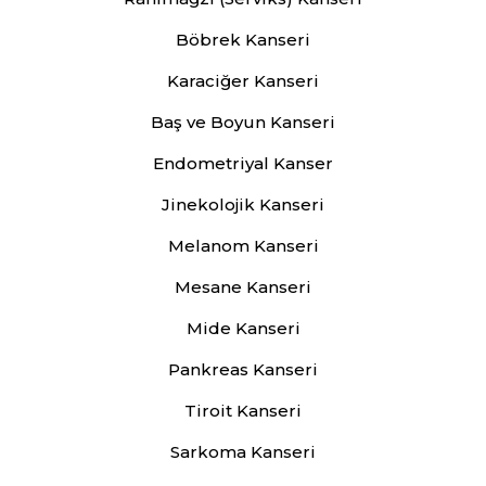
Böbrek Kanseri
Karaciğer Kanseri
Baş ve Boyun Kanseri
Endometriyal Kanser
Jinekolojik Kanseri
Melanom Kanseri
Mesane Kanseri
Mide Kanseri
Pankreas Kanseri
Tiroit Kanseri
Sarkoma Kanseri