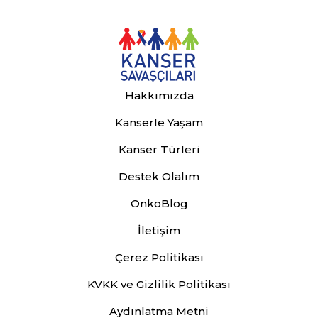
Hakkımızda
Kanserle Yaşam
Kanser Türleri
Destek Olalım
OnkoBlog
İletişim
Çerez Politikası
KVKK ve Gizlilik Politikası
Aydınlatma Metni