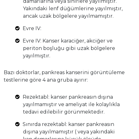
damarlarına veya sinirlere yayılmıştır.
Yakındaki lenf düğümlerine yayılmıştır,
ancak uzak bölgelere yayılmamıştır.
Evre IV:
Evre IV: Kanser karaciğer, akciğer ve
periton boşluğu gibi uzak bölgelere
yayılmıştır.
Bazı doktorlar, pankreas kanserini görüntüleme
testlerine göre 4 ana gruba ayırır:
Rezektabl: kanser pankreasın dışına
yayılmamıştır ve ameliyat ile kolaylıkla
tedavi edilebilir görünmektedir.
Sınırda rezektabl: kanser pankreasın
dışına yayılmamıştır ( veya yakındaki