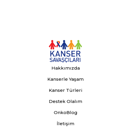
Hakkımızda
Kanserle Yaşam
Kanser Türleri
Destek Olalım
OnkoBlog
İletişim