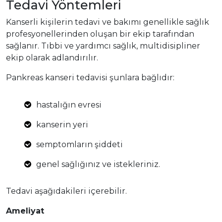
Tedavi Yöntemleri
Kanserli kişilerin tedavi ve bakımı genellikle sağlık
profesyonellerinden oluşan bir ekip tarafından
sağlanır. Tıbbi ve yardımcı sağlık, multidisipliner
ekip olarak adlandırılır.
Pankreas kanseri tedavisi şunlara bağlıdır:
hastalığın evresi
kanserin yeri
semptomların şiddeti
genel sağlığınız ve istekleriniz.
Tedavi aşağıdakileri içerebilir.
Ameliyat