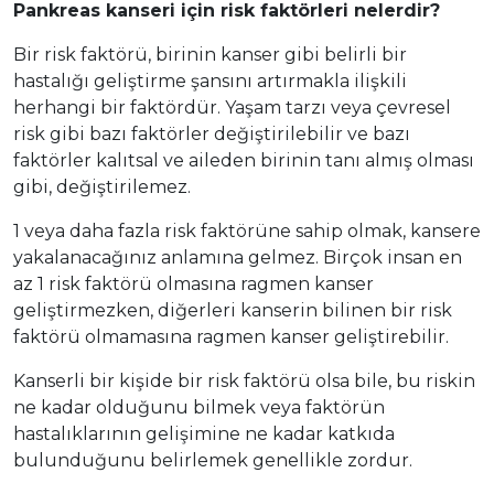
Pankreas kanseri için risk faktörleri nelerdir?
Bir risk faktörü, birinin kanser gibi belirli bir
hastalığı geliştirme şansını artırmakla ilişkili
herhangi bir faktördür. Yaşam tarzı veya çevresel
risk gibi bazı faktörler değiştirilebilir ve bazı
faktörler kalıtsal ve aileden birinin tanı almış olması
gibi, değiştirilemez.
1 veya daha fazla risk faktörüne sahip olmak, kansere
yakalanacağınız anlamına gelmez. Birçok insan en
az 1 risk faktörü olmasına ragmen kanser
geliştirmezken, diğerleri kanserin bilinen bir risk
faktörü olmamasına ragmen kanser geliştirebilir.
Kanserli bir kişide bir risk faktörü olsa bile, bu riskin
ne kadar olduğunu bilmek veya faktörün
hastalıklarının gelişimine ne kadar katkıda
bulunduğunu belirlemek genellikle zordur.