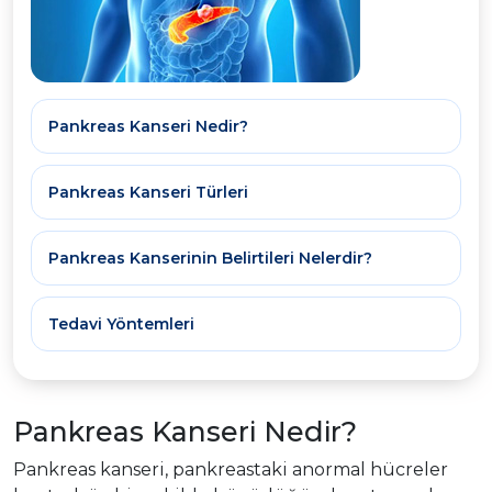
Pankreas Kanseri Nedir?
Pankreas Kanseri Türleri
Pankreas Kanserinin Belirtileri Nelerdir?
Tedavi Yöntemleri
Pankreas Kanseri Nedir?
Pankreas kanseri, pankreastaki anormal hücreler