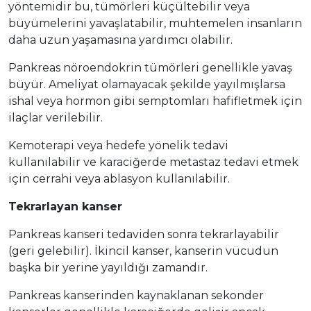
yöntemidir bu, tümörleri küçültebilir veya
büyümelerini yavaşlatabilir, muhtemelen insanların
daha uzun yaşamasına yardımcı olabilir.
Pankreas nöroendokrin tümörleri genellikle yavaş
büyür. Ameliyat olamayacak şekilde yayılmışlarsa
ishal veya hormon gibi semptomları hafifletmek için
ilaçlar verilebilir.
Kemoterapi veya hedefe yönelik tedavi
kullanılabilir ve karaciğerde metastaz tedavi etmek
için cerrahi veya ablasyon kullanılabilir.
Tekrarlayan kanser
Pankreas kanseri tedaviden sonra tekrarlayabilir
(geri gelebilir). İkincil kanser, kanserin vücudun
başka bir yerine yayıldığı zamandır.
Pankreas kanserinden kaynaklanan sekonder