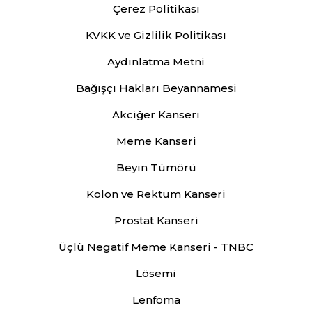
Çerez Politikası
KVKK ve Gizlilik Politikası
Aydınlatma Metni
Bağışçı Hakları Beyannamesi
Akciğer Kanseri
Meme Kanseri
Beyin Tümörü
Kolon ve Rektum Kanseri
Prostat Kanseri
Üçlü Negatif Meme Kanseri - TNBC
Lösemi
Lenfoma