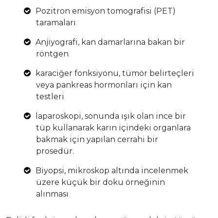
Pozitron emisyon tomografisi (PET)
taramaları
Anjiyografi, kan damarlarına bakan bir
röntgen
karaciğer fonksiyonu, tümör belirteçleri
veya pankreas hormonları için kan
testleri
laparoskopi, sonunda ışık olan ince bir
tüp kullanarak karın içindeki organlara
bakmak için yapılan cerrahi bir
prosedür.
Biyopsi, mikroskop altında incelenmek
üzere küçük bir doku örneğinin
alınması