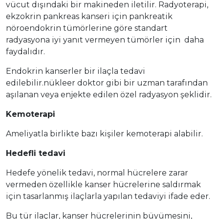
vücut dışındaki bir makineden iletilir. Radyoterapi,
ekzokrin pankreas kanseri için pankreatik
nöroendokrin tümörlerine göre standart
radyasyona iyi yanıt vermeyen tümörler için daha
faydalıdır.
Endokrin kanserler bir ilaçla tedavi
edilebilir.nükleer doktor gibi bir uzman tarafından
aşılanan veya enjekte edilen özel radyasyon şeklidir.
Kemoterapi
Ameliyatla birlikte bazı kişiler kemoterapi alabilir.
Hedefli tedavi
Hedefe yönelik tedavi, normal hücrelere zarar
vermeden özellikle kanser hücrelerine saldırmak
için tasarlanmış ilaçlarla yapılan tedaviyi ifade eder.
Bu tür ilaçlar, kanser hücrelerinin büyümesini,