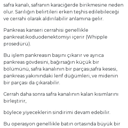
safra kanalı, safranın karaciğerde birikmesine neden
olur. Sarılığın belirtileri erken teşhis edilebileceği
ve cerrahi olarak aldırılabilir anlamına gelir.
Pankreas kanseri cerrahisi genellikle
pankreatikoduodenektomiyi içerir (Whipple
prosedürü).
Bu işlem pankreasın başını çıkarır ve ayrıca
pankreas gövdesini, bağırsağın küçük bir
bölümünü, safra kanalının bir parçası,safra kesesi,
pankreas yakınındaki lenf düğümleri, ve midenin
bir parçası da çıkarabilir.
Cerrah daha sonra safra kanalının kalan kısımlarını
birleştirir,
böylece yiyeceklerin sindirimi devam edebilir.
Bu operasyon genellikle batın ortasında büyük bir