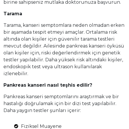
birine sahipseniz mutlaka doktorunuza başvurun.
Tarama
Tarama, kanseri semptomlara neden olmadan erken
bir aşamada tespit etmeyi amaçlar. Ortalama risk
altında olan kişiler için güvenilir tarama testleri
mevcut değildir. Ailesinde pankreas kanseri öyküsü
olan kişiler için, riski değerlendirmek için genetik
testler yapılabilir. Daha yüksek risk altındaki kişiler,
endoskopik test veya ultrason kullanılarak
izlenebilir.
Pankreas kanseri nasıl teşhis edilir?
Pankreas kanseri semptomlarını araştırmak ve bir
hastalığı doğrulamak için bir dizi test yapılabilir.
Daha yaygın testler şunları içerir:
Fiziksel Muayene