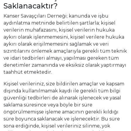
Saklanacaktır?
Kanser Savaşçıları Derneği; kanunda ve işbu
aydınlatma metninde belirtilen şartlarla; kişisel
verilerin muhafazasını, kişisel verilerin hukuka
aykırı olarak işlenmemesini, kişisel verilere hukuka
aykırı olarak erişilmemesini sağlamak ve veri
sızıntılarını önlemek amaçlarıyla gerekli tüm teknik
ve idari tedbirleri almayı, yapılması gereken tüm
denetimler zamanında ve eksiksiz olarak yaptırmayı
taahhüt etmektedir.
Kişisel verileriniz, size bildirilen amaçlar ve kapsam
dışında kullanılmamak kaydı ile gerekli tüm bilgi
güvenliği tedbirleri de alınarak işlenecek ve yasal
saklama süresince veya böyle bir süre
öngörülmemişse işleme amacının gerekli kıldığı
süre boyunca saklanacak ve işlenecektir. Bu süre
sona erdiğinde, kişisel verileriniz silinme, yok