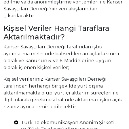
edilme ya da anonimleştirme yöntemleri ile Kanser
Savaşçıları Derneği’nın veri akışlarından
çıkarılacaktır.
Kişisel Veriler Hangi Taraflara
Aktarılmaktadır?
Kanser Savaşçıları Derneği tarafından işbu
aydınlatma metninde bahsedilen amaçlarla sınırlı
olarak ve kanunun 5. ve 6. Maddelerine uygun
olarak işlenen kişisel veriler;
Kişisel verileriniz Kanser Savaşçıları Derneği
tarafından herhangi bir şekilde yurt dışına
aktarılmamakta olup, yurtiçi aktarım süreçleri ile
ilgili olarak gerekmesi halinde aktarıma ilişkin açık
rızanız ayrıca temin edilecektir.
Türk Telekomünikasyon Anonim Şirketi