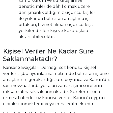
kamu kurum ve kuruluşlara ve
deneticimler de dâhil olmak üzere
danışmanlık aldığımız üçüncü kişiler
ile yukarıda belirtilen amaçlarla iş
ortakları, hizmet alınan üçüncü kişi,
yetkilendirilen kişi ve kuruluşlara
aktarılabilecektir.
Kişisel Veriler Ne Kadar Süre
Saklanmaktadır?
Kanser Savaşçıları Derneği, söz konusu kişisel
verileri, işbu aydınlatma metninde belirtilen işleme
amaçlarının gerektirdiği süre boyunca ve Kanun’da,
sair mevzuatlarda yer alan zamanaşımı sürelerin
dikkate alınarak saklanmaktadır. Sürelerin sona
ermesi halinde söz konusu veriler Kanun’a uygun
olarak silinmektedir veya imha edilmektedir.