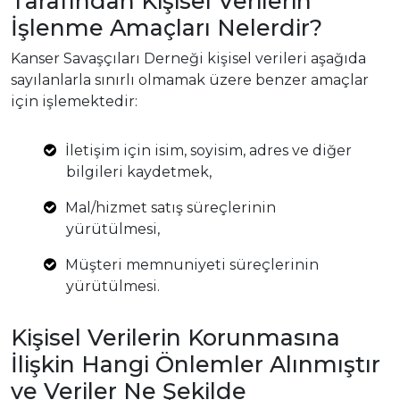
Tarafından Kişisel Verilerin
İşlenme Amaçları Nelerdir?
Kanser Savaşçıları Derneği kişisel verileri aşağıda
sayılanlarla sınırlı olmamak üzere benzer amaçlar
için işlemektedir:
İletişim için isim, soyisim, adres ve diğer
bilgileri kaydetmek,
Mal/hizmet satış süreçlerinin
yürütülmesi,
Müşteri memnuniyeti süreçlerinin
yürütülmesi.
Kişisel Verilerin Korunmasına
İlişkin Hangi Önlemler Alınmıştır
ve Veriler Ne Şekilde