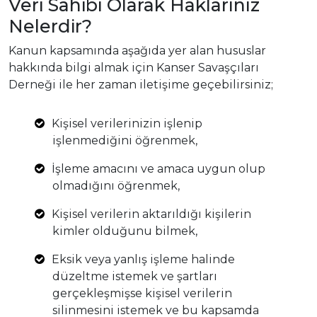
Veri Sahibi Olarak Haklarınız
Nelerdir?
Kanun kapsamında aşağıda yer alan hususlar
hakkında bilgi almak için Kanser Savaşçıları
Derneği ile her zaman iletişime geçebilirsiniz;
Kişisel verilerinizin işlenip
işlenmediğini öğrenmek,
İşleme amacını ve amaca uygun olup
olmadığını öğrenmek,
Kişisel verilerin aktarıldığı kişilerin
kimler olduğunu bilmek,
Eksik veya yanlış işleme halinde
düzeltme istemek ve şartları
gerçekleşmişse kişisel verilerin
silinmesini istemek ve bu kapsamda