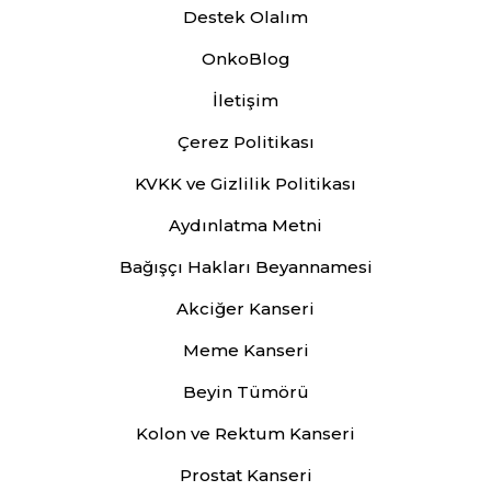
Destek Olalım
OnkoBlog
İletişim
Çerez Politikası
KVKK ve Gizlilik Politikası
Aydınlatma Metni
Bağışçı Hakları Beyannamesi
Akciğer Kanseri
Meme Kanseri
Beyin Tümörü
Kolon ve Rektum Kanseri
Prostat Kanseri