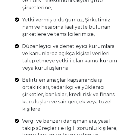
ve Türk Telekomünikasyon grup
şirketlerine,
Yetki vermiş olduğumuz, Şirketimiz
nam ve hesabına faaliyette bulunan
şirketlere ve temsilcilerimize,
Düzenleyici ve denetleyici kurumlara
ve kanunlarda açıkça kişisel verileri
talep etmeye yetkili olan kamu kurum
veya kuruluşlarına,
Belirtilen amaçlar kapsamında iş
ortaklıkları, tedarikçi ve yüklenici
şirketler, bankalar, kredi risk ve finans
kuruluşları ve sair gerçek veya tüzel
kişilere,
Vergi ve benzeri danışmanlara, yasal
takip süreçler ile ilgili zorunlu kişilere,