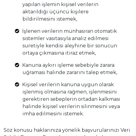
yapılan işlemin kişisel verilerin
aktarıldığı üçüncü kişilere
bildirilmesini istemek,
İşlenen verilerin münhasıran otomatik
sistemler vasıtasıyla analiz edilmesi
suretiyle kendisi aleyhine bir sonucun
ortaya çıkmasına itiraz etmek,
Kanuna aykırı işleme sebebiyle zarara
uğraması halinde zararını talep etmek,
Kişisel verilerin kanuna uygun olarak
işlenmiş olmasına rağmen, işlenmesini
gerektiren sebeplerin ortadan kalkması
halinde kişisel verilerin silinmesini veya
imha edilmesini istemek.
Söz konusu haklarınıza yönelik başvurularınızı Veri