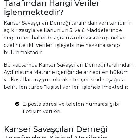
Tarafından Hangi Veriler
İşlenmektedir?
Kanser Savaşçıları Derneği tarafından veri sahibinin
açık rızasıyla ve Kanun’un 5. ve 6. Maddelerinde
öngörülen hallerde açık rıza olmaksızın genel ve
özel nitelikli verileri işleyebilme hakkına sahip
bulunmaktadır.
Bu kapsamda Kanser Savaşçıları Derneği tarafından,
Aydınlatma Metnine içeriğinde arz edilen hüküm
ve koşullara uygun olarak site içerisinde aşağıda
belirtilen türde "kişisel veriler" işlenebilmektedir:
E-posta adresi ve telefon numarası gibi
iletişim verileri.
Kanser Savaşçıları Derneği