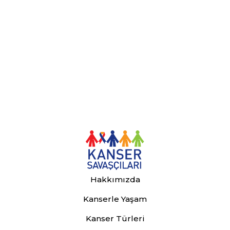
Hakkımızda
Kanserle Yaşam
Kanser Türleri