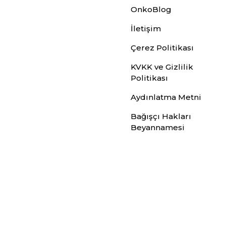
OnkoBlog
İletişim
Çerez Politikası
KVKK ve Gizlilik
Politikası
Aydınlatma Metni
Bağışçı Hakları
Beyannamesi