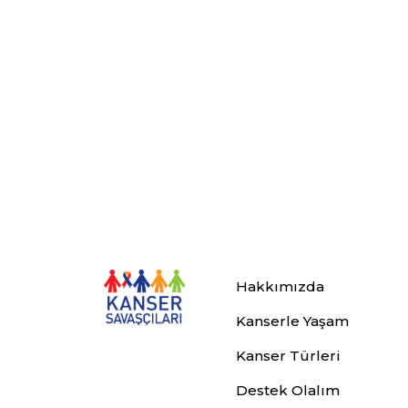
Hakkımızda
Kanserle Yaşam
Kanser Türleri
Destek Olalım