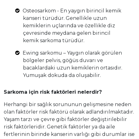
Osteosarkom - En yaygın birincil kemik
kanseri türüdür. Genellikle uzun
kemiklerin uçlarında ve özellikle diz
çevresinde meydana gelen birincil
kemik sarkoma türüdür.
Ewing sarkomu – Yaygın olarak görülen
bölgeler pelvis, göğüs duvarı ve
bacaklardaki uzun kemiklerin ortasıdır.
Yumuşak dokuda da oluşabilir.
Sarkoma için risk faktörleri nelerdir?
Herhangi bir sağlık sorununun gelişmesine neden
olan faktörler risk faktörü olarak adlandırılmaktadır.
Yaşam tarzı ve çevre gibi faktörler değiştirilebilir
risk faktörleridir. Genetik faktörler ya da aile
fertlerinin birinde kanserin varlığı gibi durumlar ise