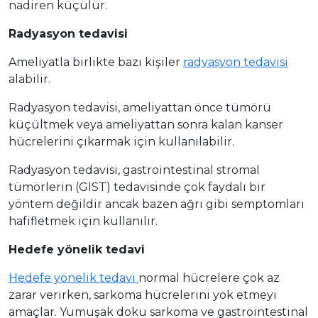
nadiren küçülür.
Radyasyon tedavisi
Ameliyatla birlikte bazı kişiler
radyasyon tedavisi
alabilir.
Radyasyon tedavisi, ameliyattan önce tümörü
küçültmek veya ameliyattan sonra kalan kanser
hücrelerini çıkarmak için kullanılabilir.
Radyasyon tedavisi, gastrointestinal stromal
tümörlerin (GIST) tedavisinde çok faydalı bir
yöntem değildir ancak bazen ağrı gibi semptomları
hafifletmek için kullanılır.
Hedefe yönelik tedavi
Hedefe yönelik tedavi
normal hücrelere çok az
zarar verirken, sarkoma hücrelerini yok etmeyi
amaçlar. Yumuşak doku sarkoma ve gastrointestinal