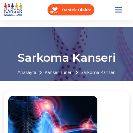
Destek Olalım
Sarkoma Kanseri
Anasayfa
Kanser Türleri
Sarkoma Kanseri