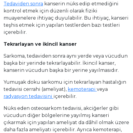
Tedaviden sonra
kanserin nüks edip etmediğini
kontrol etmek için düzenli olarak fiziki
muayenelere ihtiyaç duyulabilir. Bu ihtiyaç, kanseri
teşhis etmek için yapılan testlerden bazı testleri
içerebilir.
Tekrarlayan ve ikincil kanser
Sarkoma, tedaviden sonra aynı yerde veya vücudun
başka bir yerinde tekrarlayabilir. İkincil kanser,
kanserin vücudun başka bir yerine yayılmasıdır.
Yumuşak doku sarkomu için tekrarlayan hastalığın
tedavisi cerrahi (ameliyat),
kemoterapi
veya
radyasyon tedavisini
içerebilir.
Nüks eden osteosarkom tedavisi, akciğerler gibi
vücudun diğer bölgelerine yayılmış kanseri
çıkarmak için yapılan ameliyat da dâhil olmak üzere
daha fazla ameliyatı içerebilir. Ayrıca kemoterapi,