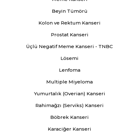
Beyin Tümörü
Kolon ve Rektum Kanseri
Prostat Kanseri
Üçlü Negatif Meme Kanseri - TNBC
Lösemi
Lenfoma
Multiple Miyeloma
Yumurtalık (Overian) Kanseri
Rahimağzı (Serviks) Kanseri
Böbrek Kanseri
Karaciğer Kanseri