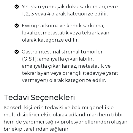
Yetişkin yumuşak doku sarkomları; evre
1, 2, 3 veya 4 olarak kategorize edilir.
Ewing sarkoma ve kemik sarkoma;
lokalize, metastatik veya tekrarlayan
olarak kategorize edilir.
Gastrointestinal stromal tümörler
(GIST); ameliyatla çıkarılabilir,
ameliyatla çıkarılamaz, metastatik ve
tekrarlayan veya dirençli (tedaviye yanıt
vermeyen) olarak kategorize edilir.
Tedavi Seçenekleri
Kanserli kişilerin tedavisi ve bakımı genellikle
multidisipliner ekip olarak adlandırılan hem tıbbi
hem de yardımcı sağlık profesyonellerinden oluşan
bir ekip tarafından sağlanır.