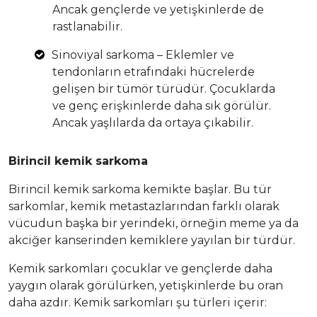
Ancak gençlerde ve yetişkinlerde de
rastlanabilir.
Sinoviyal sarkoma – Eklemler ve
tendonların etrafındaki hücrelerde
gelişen bir tümör türüdür. Çocuklarda
ve genç erişkinlerde daha sık görülür.
Ancak yaşlılarda da ortaya çıkabilir.
Birincil kemik sarkoma
Birincil kemik sarkoma kemikte başlar. Bu tür
sarkomlar, kemik metastazlarından farklı olarak
vücudun başka bir yerindeki, örneğin meme ya da
akciğer kanserinden kemiklere yayılan bir türdür.
Kemik sarkomları çocuklar ve gençlerde daha
yaygın olarak görülürken, yetişkinlerde bu oran
daha azdır. Kemik sarkomları şu türleri içerir: