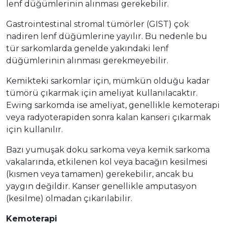
lenf düğümlerinin alınması gerekebilir.
Gastrointestinal stromal tümörler (GIST) çok
nadiren lenf düğümlerine yayılır. Bu nedenle bu
tür sarkomlarda genelde yakındaki lenf
düğümlerinin alınması gerekmeyebilir.
Kemikteki sarkomlar için, mümkün olduğu kadar
tümörü çıkarmak için ameliyat kullanılacaktır.
Ewing sarkomda ise ameliyat, genellikle kemoterapi
veya radyoterapiden sonra kalan kanseri çıkarmak
için kullanılır.
Bazı yumuşak doku sarkoma veya kemik sarkoma
vakalarında, etkilenen kol veya bacağın kesilmesi
(kısmen veya tamamen) gerekebilir, ancak bu
yaygın değildir. Kanser genellikle amputasyon
(kesilme) olmadan çıkarılabilir.
Kemoterapi