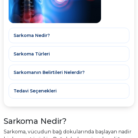
Sarkoma Nedir?
Sarkoma Türleri
Sarkomanın Belirtileri Nelerdir?
Tedavi Seçenekleri
Sarkoma Nedir?
Sarkoma, vücudun bağ dokularında başlayan nadir