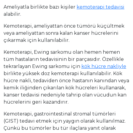
Ameliyatla birlikte bazı kişiler
kemoterapi tedavisi
alabilir.
Kemoterapi, ameliyattan önce tümörü küçültmek
veya ameliyattan sonra kalan kanser hücrelerini
çıkarmak için kullanılabilir.
Kemoterapi, Ewing sarkomu olan hemen hemen
tüm hastaların tedavisinin bir parçasıdır. Özellikle
tekrarlayan Ewing sarkomu için
kök hücre nakliyle
birlikte yüksek doz kemoterapi kullanılabilir. Kök
hücre nakli, tedaviden önce hastanın kanından veya
kemik iliğinden çıkarılan kök hücreleri kullanarak,
kanser tedavisi nedeniyle tahrip olan vücudun kan
hücrelerini geri kazandırır.
Kemoterapi, gastrointestinal stromal tümörleri
(GIST) tedavi etmek için yaygın olarak kullanılmaz.
Çünkü bu tümörler bu tür ilaçlara yanıt olarak