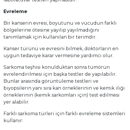
Evreleme
Bir kanserin evresi, boyutunu ve vücudun farklı
bölgelerine ötesine yayılıp yayılmadığını
tanımlamak için kullanılan bir terimdir.
Kanser türünü ve evresini bilmek, doktorların en
uygun tedaviye karar vermesine yardımcı olur.
Sarkoma teşhisi konulduktan sonra tümörün
evrelendirilmesi için başka testler de yapılabilir.
Bunlar arasında görüntüleme testleri ve
biyopsilerin yanı sıra kan örneklerinin ve kemik iliği
örneklerinin (kemik sarkomları için) test edilmesi
yer alabilir.
Farklı sarkoma türleri için farklı evreleme sistemleri
kullanır: