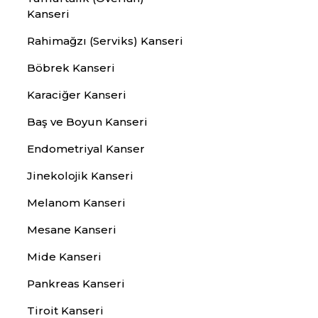
Kanseri
Rahimağzı (Serviks) Kanseri
Böbrek Kanseri
Karaciğer Kanseri
Baş ve Boyun Kanseri
Endometriyal Kanser
Jinekolojik Kanseri
Melanom Kanseri
Mesane Kanseri
Mide Kanseri
Pankreas Kanseri
Tiroit Kanseri