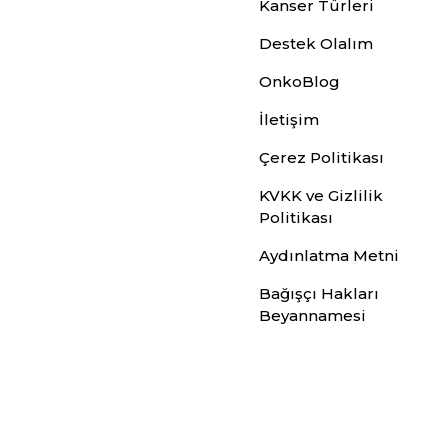
Kanser Türleri
Destek Olalım
OnkoBlog
İletişim
Çerez Politikası
KVKK ve Gizlilik
Politikası
Aydınlatma Metni
Bağışçı Hakları
Beyannamesi