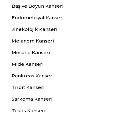
Baş ve Boyun Kanseri
Endometriyal Kanser
Jinekolojik Kanseri
Melanom Kanseri
Mesane Kanseri
Mide Kanseri
Pankreas Kanseri
Tiroit Kanseri
Sarkoma Kanseri
Testis Kanseri