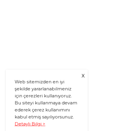
X
Web sitemizden en iyi
şekilde yararlanabilmeniz
için çerezleri kullanıyoruz.
Bu siteyi kullanmaya devam
ederek çerez kullanımını
kabul etmiş sayılıyorsunuz.
Detaylı Bilgi >