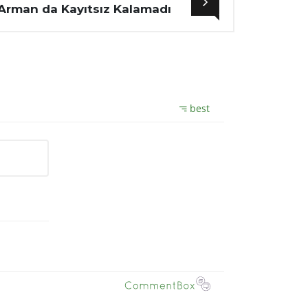
Arman da Kayıtsız Kalamadı