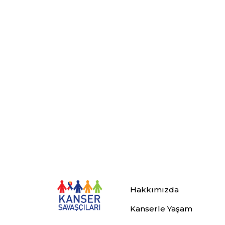
Hakkımızda
Kanserle Yaşam