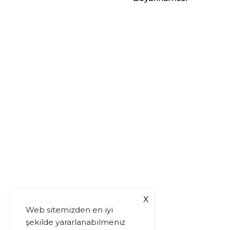
X
Web sitemizden en iyi
şekilde yararlanabilmeniz