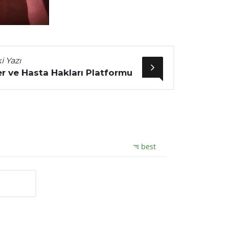
i Yazı
r ve Hasta Hakları Platformu