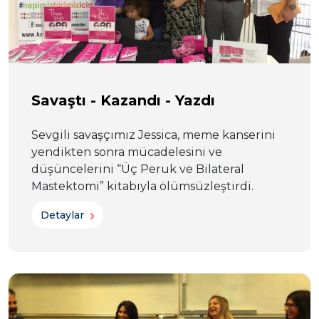
Savaştı - Kazandı - Yazdı
Sevgili savaşçımız Jessica, meme kanserini
yendikten sonra mücadelesini ve
düşüncelerini “Üç Peruk ve Bilateral
Mastektomi” kitabıyla ölümsüzleştirdi.
Detaylar