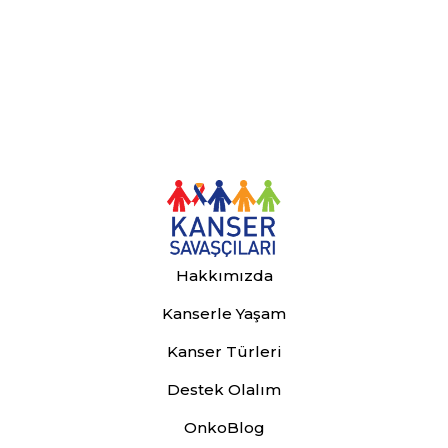
Hakkımızda
Kanserle Yaşam
Kanser Türleri
Destek Olalım
OnkoBlog