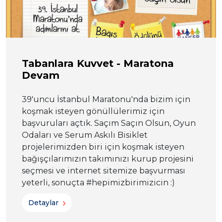
Tabanlara Kuvvet - Maratona
Devam
39'uncu İstanbul Maratonu'nda bizim için
koşmak isteyen gönüllülerimiz için
başvuruları açtık. Saçım Saçın Olsun, Oyun
Odaları ve Serum Askılı Bisiklet
projelerimizden biri için koşmak isteyen
bağışçılarımızın takımınızı kurup projesini
seçmesi ve internet sitemize başvurması
yeterli, sonuçta #hepimizbirimizicin :)
Detaylar