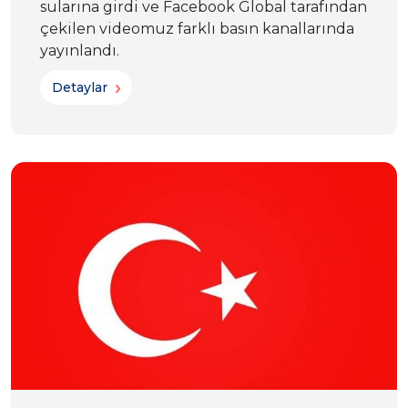
sularına girdi ve Facebook Global tarafından
çekilen videomuz farklı basın kanallarında
yayınlandı.
Detaylar