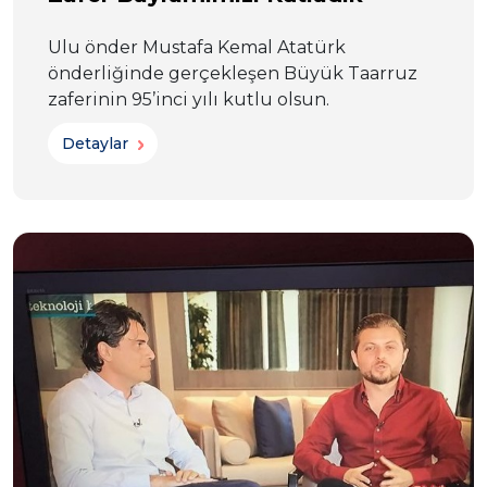
Ulu önder Mustafa Kemal Atatürk
önderliğinde gerçekleşen Büyük Taarruz
zaferinin 95’inci yılı kutlu olsun.
Detaylar