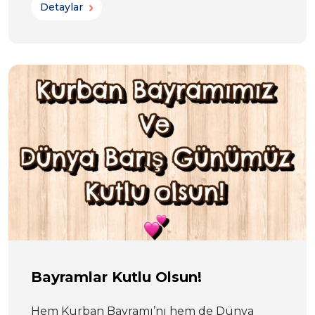
Detaylar
Bayramlar Kutlu Olsun!
Hem Kurban Bayramı’nı hem de Dünya