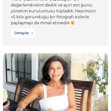
değerlendirelim dedik ve ayın son günü
yönetim kurulumuzu topladık. Hepimizin
+5 kilo göründüğü bir fotoğrafı sizlerle
paylaşmayı da ihmal etmedik
Detaylar