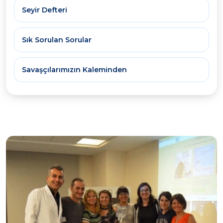
Seyir Defteri
Sık Sorulan Sorular
Savaşçılarımızın Kaleminden