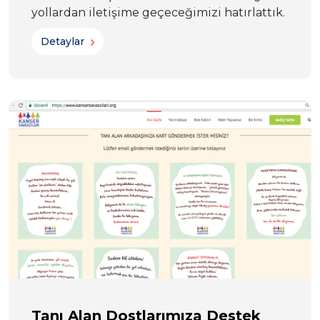
yollardan iletişime geçeceğimizi hatırlattık.
Detaylar
Tanı Alan Dostlarımıza Destek