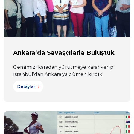
Ankara’da Savaşçılarla Buluştuk
Gemimizi karadan yürütmeye karar verip
İstanbul’dan Ankara’ya dümen kırdık.
Detaylar