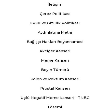
İletişim
Çerez Politikası
KVKK ve Gizlilik Politikası
Aydınlatma Metni
Bağışçı Hakları Beyannamesi
Akciğer Kanseri
Meme Kanseri
Beyin Tümörü
Kolon ve Rektum Kanseri
Prostat Kanseri
Üçlü Negatif Meme Kanseri - TNBC
Lösemi