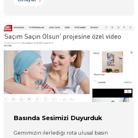
Basında Sesimizi Duyurduk
Gemimizin ilerlediği rota ulusal basın