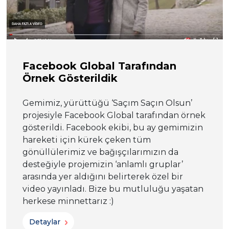
Facebook Global Tarafından
Örnek Gösterildik
Gemimiz, yürüttüğü ‘Saçım Saçın Olsun’
projesiyle Facebook Global tarafından örnek
gösterildi. Facebook ekibi, bu ay gemimizin
hareketi için kürek çeken tüm
gönüllülerimiz ve bağışçılarımızın da
desteğiyle projemizin ‘anlamlı gruplar’
arasında yer aldığını belirterek özel bir
video yayınladı. Bize bu mutluluğu yaşatan
herkese minnettarız :)
Detaylar