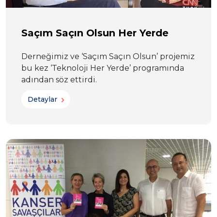
Saçım Saçın Olsun Her Yerde
Derneğimiz ve ‘Saçım Saçın Olsun’ projemiz
bu kez ‘Teknoloji Her Yerde’ programında
adından söz ettirdi.
Detaylar