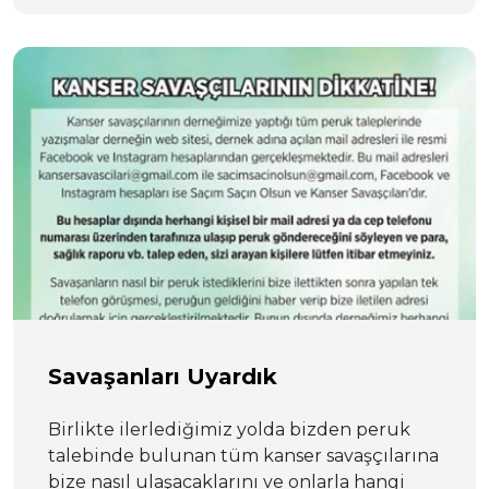
Savaşanları Uyardık
Birlikte ilerlediğimiz yolda bizden peruk
talebinde bulunan tüm kanser savaşçılarına
bize nasıl ulaşacaklarını ve onlarla hangi