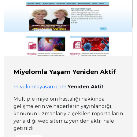
Miyelomla Yaşam Yeniden Aktif
miyelomlayasam.com
Yeniden Aktif
Multiple miyelom hastalığı hakkında
gelişmelerin ve haberlerin yayınlandığı,
konunun uzmanlarıyla çekilen röportajların
yer aldığı web sitemiz yeniden aktif hale
getirildi.