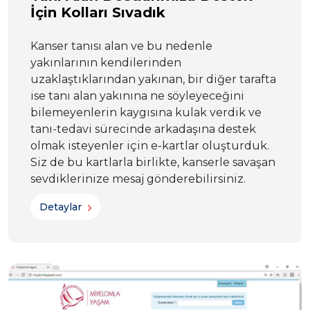
İçin Kolları Sıvadık
Kanser tanısı alan ve bu nedenle
yakınlarının kendilerinden
uzaklaştıklarından yakınan, bir diğer tarafta
ise tanı alan yakınına ne söyleyeceğini
bilemeyenlerin kaygısına kulak verdik ve
tanı-tedavi sürecinde arkadaşına destek
olmak isteyenler için e-kartlar oluşturduk.
Siz de bu kartlarla birlikte, kanserle savaşan
sevdiklerinize mesaj gönderebilirsiniz.
Detaylar