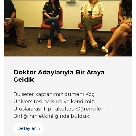
Doktor Adaylarıyla Bir Araya
Geldik
Bu sefer kaptanımız dümeni Koç
Üniversitesi’ne kırdı ve kendimizi
Uluslararası Tıp Fakültesi Öğrencileri
Birliği’nin etkinliğinde bulduk.
Detaylar