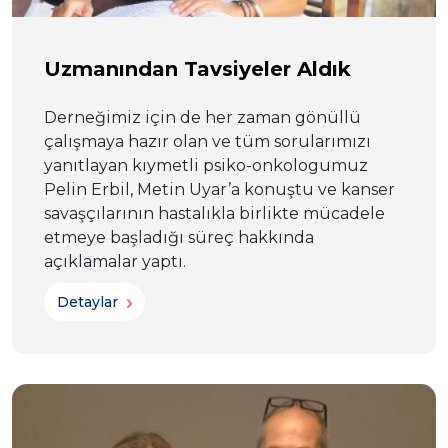
Uzmanından Tavsiyeler Aldık
Derneğimiz için de her zaman gönüllü
çalışmaya hazır olan ve tüm sorularımızı
yanıtlayan kıymetli psiko-onkologumuz
Pelin Erbil, Metin Uyar’a konuştu ve kanser
savaşçılarının hastalıkla birlikte mücadele
etmeye başladığı süreç hakkında
açıklamalar yaptı.
Detaylar