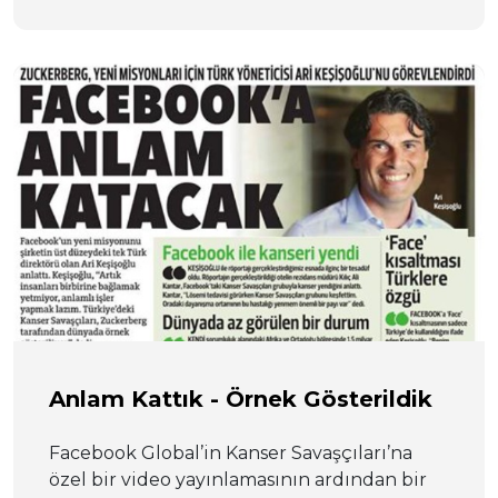
Anlam Kattık - Örnek Gösterildik
Facebook Global’in Kanser Savaşçıları’na
özel bir video yayınlamasının ardından bir