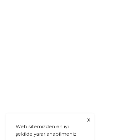
X
Web sitemizden en iyi
şekilde yararlanabilmeniz