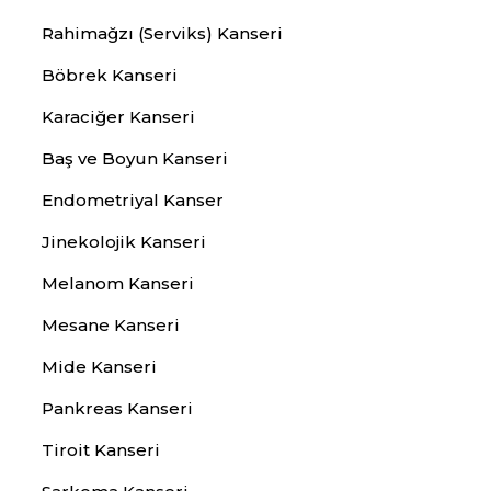
Rahimağzı (Serviks) Kanseri
Böbrek Kanseri
Karaciğer Kanseri
Baş ve Boyun Kanseri
Endometriyal Kanser
Jinekolojik Kanseri
Melanom Kanseri
Mesane Kanseri
Mide Kanseri
Pankreas Kanseri
Tiroit Kanseri