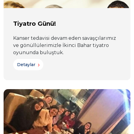
Tiyatro Günü!
Kanser tedavisi devam eden savaşçılarımız
ve gönüllülerimizle İkinci Bahar tiyatro
oyununda buluştuk.
Detaylar