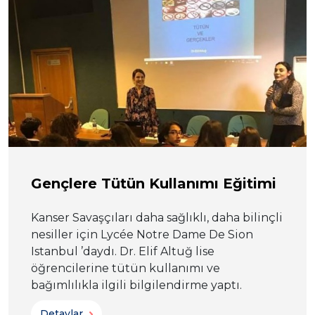
Gençlere Tütün Kullanımı Eğitimi
Kanser Savaşçıları daha sağlıklı, daha bilinçli
nesiller için Lycée Notre Dame De Sion
Istanbul ’daydı. Dr. Elif Altuğ lise
öğrencilerine tütün kullanımı ve
bağımlılıkla ilgili bilgilendirme yaptı.
Detaylar