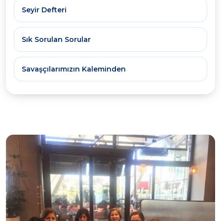
Seyir Defteri
Sık Sorulan Sorular
Savaşçılarımızın Kaleminden