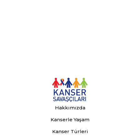
Hakkımızda
Kanserle Yaşam
Kanser Türleri