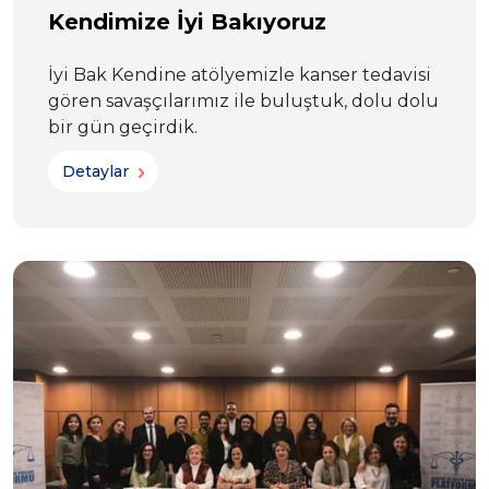
Kendimize İyi Bakıyoruz
İyi Bak Kendine atölyemizle kanser tedavisi
gören savaşçılarımız ile buluştuk, dolu dolu
bir gün geçirdik.
Detaylar