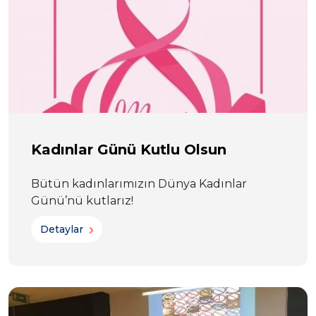
Kadınlar Günü Kutlu Olsun
Bütün kadınlarımızın Dünya Kadınlar
Günü’nü kutlarız!
Detaylar