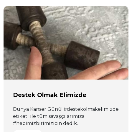
Destek Olmak Elimizde
Dünya Kanser Günü! #destekolmakelimizde
etiketi ile tüm savaşçılarımıza
#hepimizbirimizicin dedik.