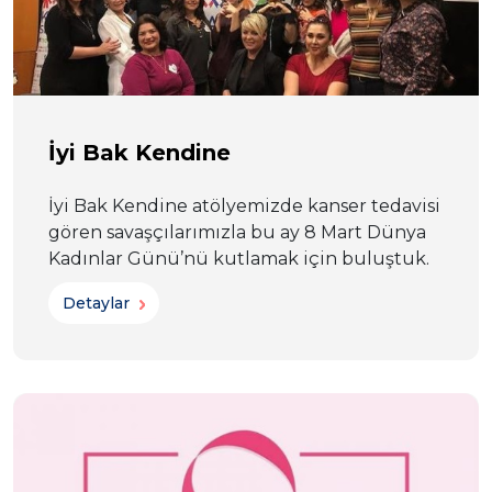
İyi Bak Kendine
İyi Bak Kendine atölyemizde kanser tedavisi
gören savaşçılarımızla bu ay 8 Mart Dünya
Kadınlar Günü’nü kutlamak için buluştuk.
Detaylar