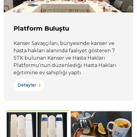
Platform Buluştu
Kanser Savaşçıları, bünyesinde kanser ve
hasta hakları alanında faaliyet gösteren 7
STK bulunan Kanser ve Hasta Hakları
Platformu’nun düzenlediği Hasta Hakları
eğitimine ev sahipliği yaptı.
Detaylar