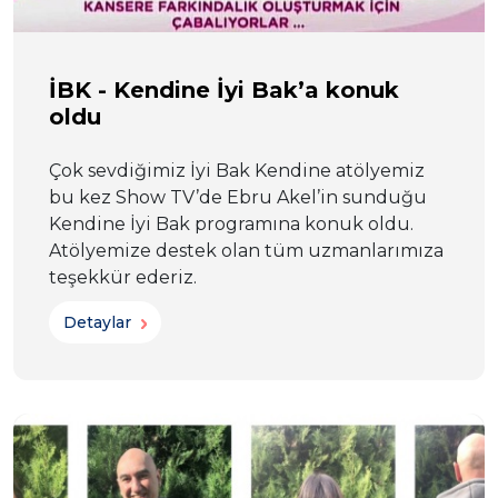
İBK - Kendine İyi Bak’a konuk
oldu
Çok sevdiğimiz İyi Bak Kendine atölyemiz
bu kez Show TV’de Ebru Akel’in sunduğu
Kendine İyi Bak programına konuk oldu.
Atölyemize destek olan tüm uzmanlarımıza
teşekkür ederiz.
Detaylar