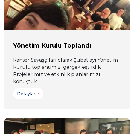
Yönetim Kurulu Toplandı
Kanser Savaşçıları olarak Şubat ayı Yönetim
Kurulu toplantımızı gerçekleştirdik.
Projelerimiz ve etkinlik planlarımızı
konuştuk.
Detaylar