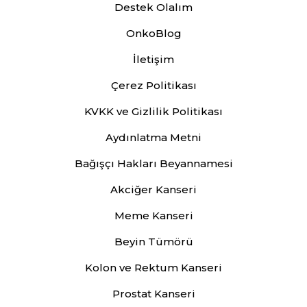
Destek Olalım
OnkoBlog
İletişim
Çerez Politikası
KVKK ve Gizlilik Politikası
Aydınlatma Metni
Bağışçı Hakları Beyannamesi
Akciğer Kanseri
Meme Kanseri
Beyin Tümörü
Kolon ve Rektum Kanseri
Prostat Kanseri