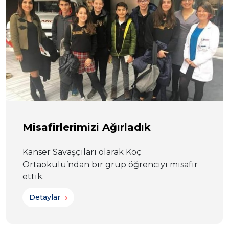
Misafirlerimizi Ağırladık
Kanser Savaşçıları olarak Koç
Ortaokulu’ndan bir grup öğrenciyi misafir
ettik.
Detaylar