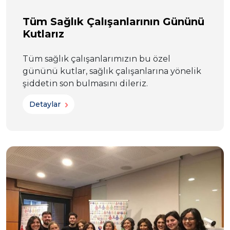
Tüm Sağlık Çalışanlarının Gününü
Kutlarız
Tüm sağlık çalışanlarımızın bu özel
gününü kutlar, sağlık çalışanlarına yönelik
şiddetin son bulmasını dileriz.
Detaylar