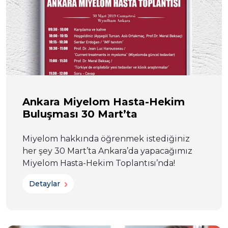
Ankara Miyelom Hasta-Hekim
Buluşması 30 Mart’ta
Miyelom hakkında öğrenmek istediğiniz
her şey 30 Mart’ta Ankara’da yapacağımız
Miyelom Hasta-Hekim Toplantısı’nda!
Detaylar