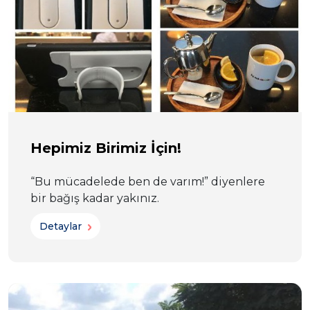
Hepimiz Birimiz İçin!
“Bu mücadelede ben de varım!” diyenlere
bir bağış kadar yakınız.
Detaylar