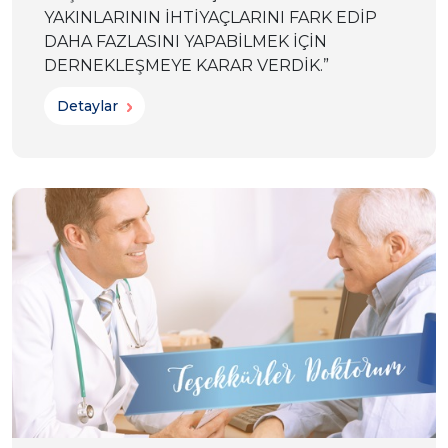
YAKINLARININ İHTİYAÇLARINI FARK EDİP
DAHA FAZLASINI YAPABİLMEK İÇİN
DERNEKLEŞMEYE KARAR VERDİK.”
Detaylar