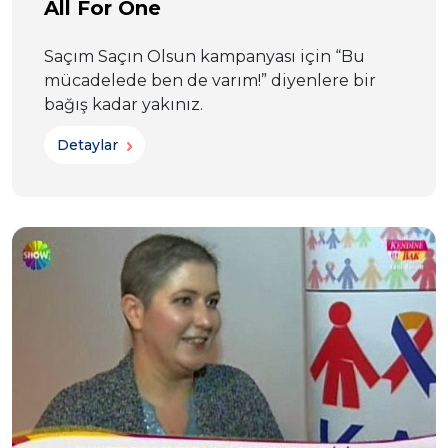
All For One
Saçım Saçın Olsun kampanyası için “Bu
mücadelede ben de varım!” diyenlere bir
bağış kadar yakınız.
Detaylar