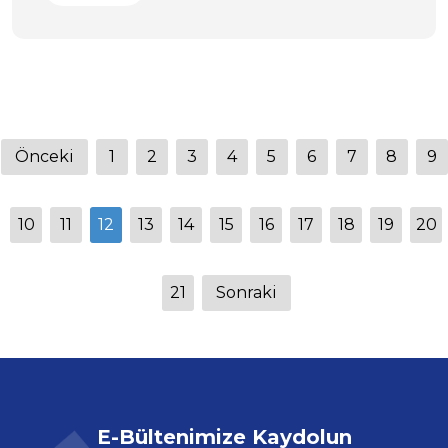
Önceki
1
2
3
4
5
6
7
8
9
10
11
12
13
14
15
16
17
18
19
20
21
Sonraki
E-Bültenimize Kaydolun