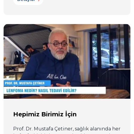
Hepimiz Birimiz İçin
Prof. Dr. Mustafa Çetiner, sağlık alanında her