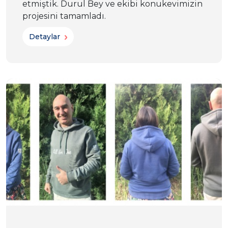
etmiştik. Durul Bey ve ekibi konukevimizin
projesini tamamladı.
Detaylar