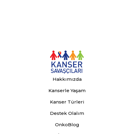
Hakkımızda
Kanserle Yaşam
Kanser Türleri
Destek Olalım
OnkoBlog