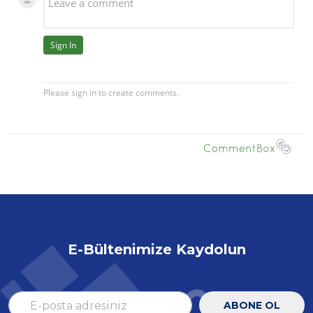
E-Bültenimize Kaydolun
ABONE OL