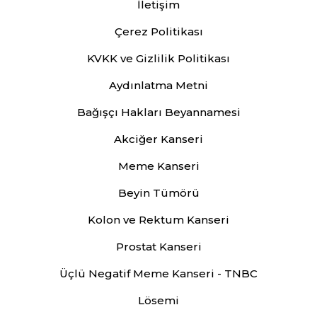
İletişim
Çerez Politikası
KVKK ve Gizlilik Politikası
Aydınlatma Metni
Bağışçı Hakları Beyannamesi
Akciğer Kanseri
Meme Kanseri
Beyin Tümörü
Kolon ve Rektum Kanseri
Prostat Kanseri
Üçlü Negatif Meme Kanseri - TNBC
Lösemi