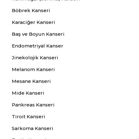
Böbrek Kanseri
Karaciğer Kanseri
Baş ve Boyun Kanseri
Endometriyal Kanser
Jinekolojik Kanseri
Melanom Kanseri
Mesane Kanseri
Mide Kanseri
Pankreas Kanseri
Tiroit Kanseri
Sarkoma Kanseri