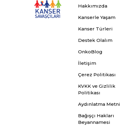
Hakkımızda
Kanserle Yaşam
Kanser Türleri
Destek Olalım
OnkoBlog
İletişim
Çerez Politikası
KVKK ve Gizlilik
Politikası
Aydınlatma Metni
Bağışçı Hakları
Beyannamesi