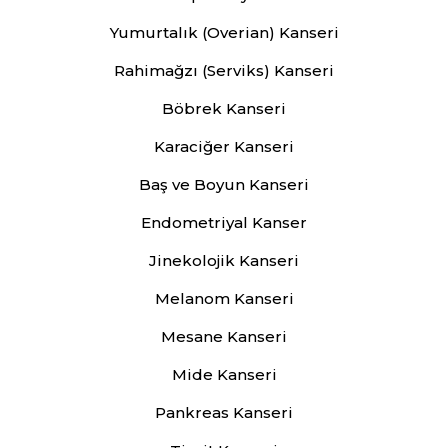
Yumurtalık (Overian) Kanseri
Rahimağzı (Serviks) Kanseri
Böbrek Kanseri
Karaciğer Kanseri
Baş ve Boyun Kanseri
Endometriyal Kanser
Jinekolojik Kanseri
Melanom Kanseri
Mesane Kanseri
Mide Kanseri
Pankreas Kanseri