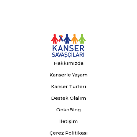
Hakkımızda
Kanserle Yaşam
Kanser Türleri
Destek Olalım
OnkoBlog
İletişim
Çerez Politikası