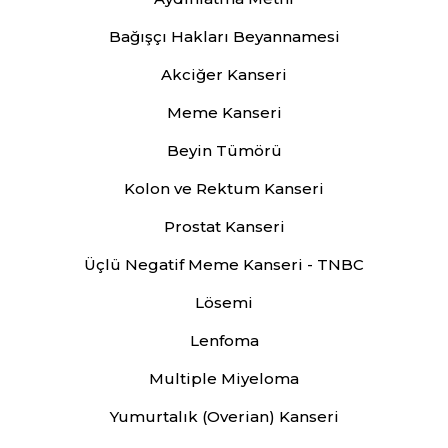
Bağışçı Hakları Beyannamesi
Akciğer Kanseri
Meme Kanseri
Beyin Tümörü
Kolon ve Rektum Kanseri
Prostat Kanseri
Üçlü Negatif Meme Kanseri - TNBC
Lösemi
Lenfoma
Multiple Miyeloma
Yumurtalık (Overian) Kanseri