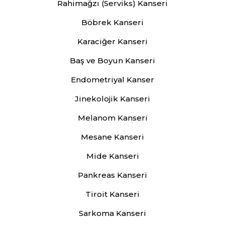
Rahimağzı (Serviks) Kanseri
Böbrek Kanseri
Karaciğer Kanseri
Baş ve Boyun Kanseri
Endometriyal Kanser
Jinekolojik Kanseri
Melanom Kanseri
Mesane Kanseri
Mide Kanseri
Pankreas Kanseri
Tiroit Kanseri
Sarkoma Kanseri