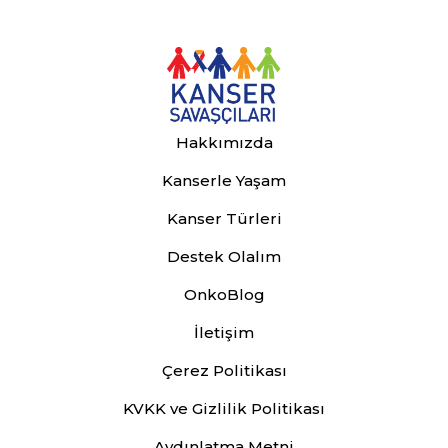
Hakkımızda
Kanserle Yaşam
Kanser Türleri
Destek Olalım
OnkoBlog
İletişim
Çerez Politikası
KVKK ve Gizlilik Politikası
Aydınlatma Metni