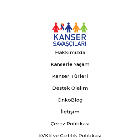
Hakkımızda
Kanserle Yaşam
Kanser Türleri
Destek Olalım
OnkoBlog
İletişim
Çerez Politikası
KVKK ve Gizlilik Politikası