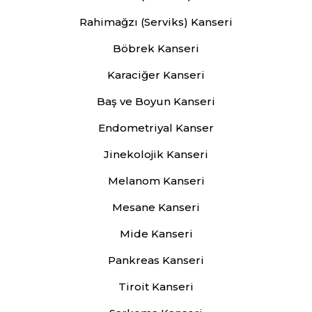
Rahimağzı (Serviks) Kanseri
Böbrek Kanseri
Karaciğer Kanseri
Baş ve Boyun Kanseri
Endometriyal Kanser
Jinekolojik Kanseri
Melanom Kanseri
Mesane Kanseri
Mide Kanseri
Pankreas Kanseri
Tiroit Kanseri