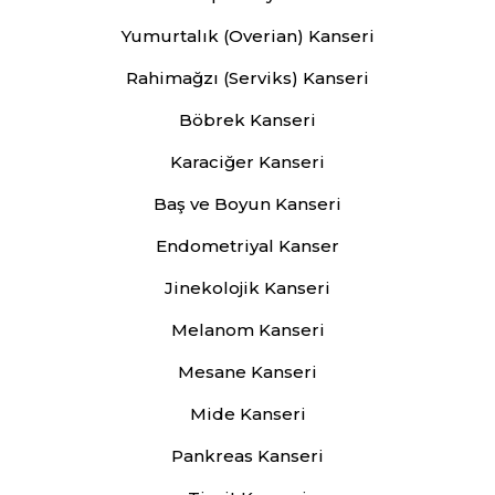
Yumurtalık (Overian) Kanseri
Rahimağzı (Serviks) Kanseri
Böbrek Kanseri
Karaciğer Kanseri
Baş ve Boyun Kanseri
Endometriyal Kanser
Jinekolojik Kanseri
Melanom Kanseri
Mesane Kanseri
Mide Kanseri
Pankreas Kanseri