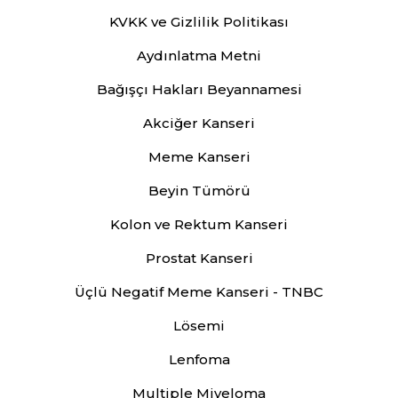
KVKK ve Gizlilik Politikası
Aydınlatma Metni
Bağışçı Hakları Beyannamesi
Akciğer Kanseri
Meme Kanseri
Beyin Tümörü
Kolon ve Rektum Kanseri
Prostat Kanseri
Üçlü Negatif Meme Kanseri - TNBC
Lösemi
Lenfoma
Multiple Miyeloma