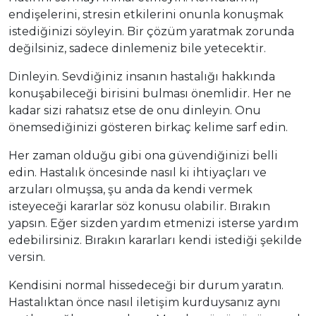
endişelerini, stresin etkilerini onunla konuşmak
istediğinizi söyleyin. Bir çözüm yaratmak zorunda
değilsiniz, sadece dinlemeniz bile yetecektir.
Dinleyin. Sevdiğiniz insanın hastalığı hakkında
konuşabileceği birisini bulması önemlidir. Her ne
kadar sizi rahatsız etse de onu dinleyin. Onu
önemsediğinizi gösteren birkaç kelime sarf edin.
Her zaman olduğu gibi ona güvendiğinizi belli
edin. Hastalık öncesinde nasıl ki ihtiyaçları ve
arzuları olmuşsa, şu anda da kendi vermek
isteyeceği kararlar söz konusu olabilir. Bırakın
yapsın. Eğer sizden yardım etmenizi isterse yardım
edebilirsiniz. Bırakın kararları kendi istediği şekilde
versin.
Kendisini normal hissedeceği bir durum yaratın.
Hastalıktan önce nasıl iletişim kurduysanız aynı