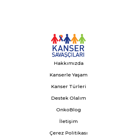
Hakkımızda
Kanserle Yaşam
Kanser Türleri
Destek Olalım
OnkoBlog
İletişim
Çerez Politikası