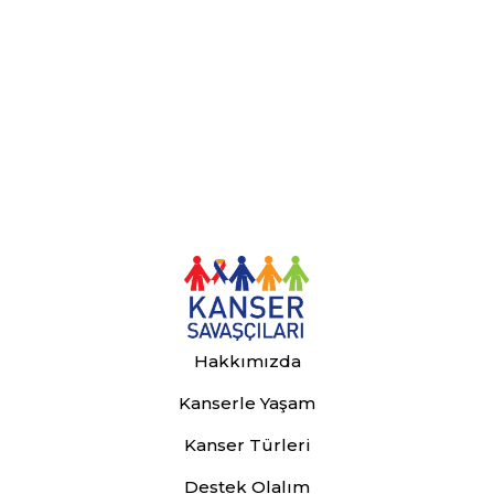
Hakkımızda
Kanserle Yaşam
Kanser Türleri
Destek Olalım