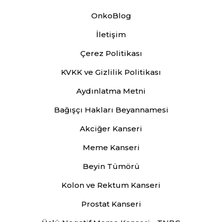
OnkoBlog
İletişim
Çerez Politikası
KVKK ve Gizlilik Politikası
Aydınlatma Metni
Bağışçı Hakları Beyannamesi
Akciğer Kanseri
Meme Kanseri
Beyin Tümörü
Kolon ve Rektum Kanseri
Prostat Kanseri