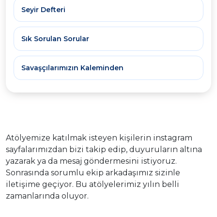
Seyir Defteri
Sık Sorulan Sorular
Savaşçılarımızın Kaleminden
Atölyemize katılmak isteyen kişilerin instagram
sayfalarımızdan bizi takip edip, duyuruların altına
yazarak ya da mesaj göndermesini istiyoruz.
Sonrasında sorumlu ekip arkadaşımız sizinle
iletişime geçiyor. Bu atölyelerimiz yılın belli
zamanlarında oluyor.