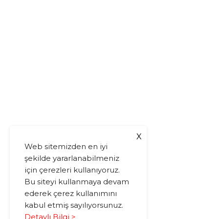
X
Web sitemizden en iyi
şekilde yararlanabilmeniz
için çerezleri kullanıyoruz.
Bu siteyi kullanmaya devam
ederek çerez kullanımını
kabul etmiş sayılıyorsunuz.
Detaylı Bilgi >