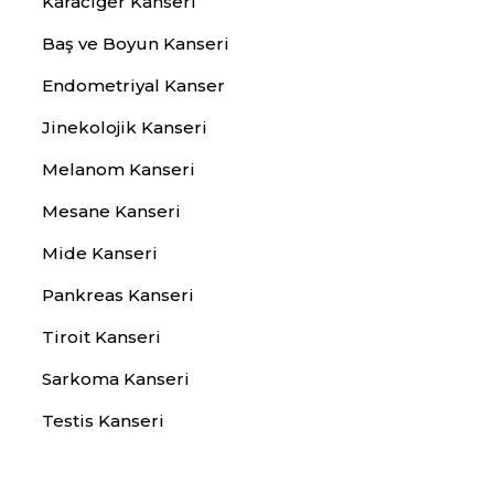
Karaciğer Kanseri
Baş ve Boyun Kanseri
Endometriyal Kanser
Jinekolojik Kanseri
Melanom Kanseri
Mesane Kanseri
Mide Kanseri
Pankreas Kanseri
Tiroit Kanseri
Sarkoma Kanseri
Testis Kanseri