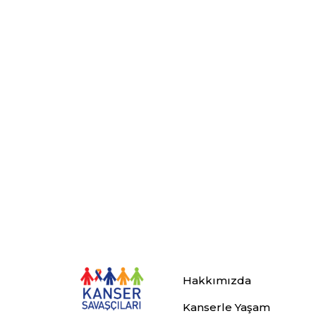
Hakkımızda
Kanserle Yaşam