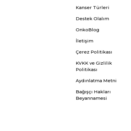
Kanser Türleri
Destek Olalım
OnkoBlog
İletişim
Çerez Politikası
KVKK ve Gizlilik
Politikası
Aydınlatma Metni
Bağışçı Hakları
Beyannamesi