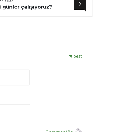
 günler çalışıyoruz?