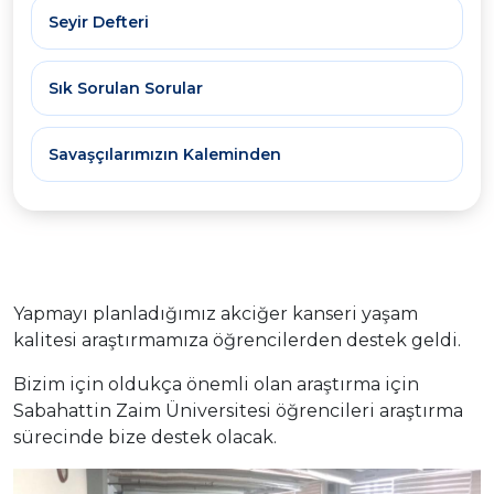
Seyir Defteri
Sık Sorulan Sorular
Savaşçılarımızın Kaleminden
Yapmayı planladığımız akciğer kanseri yaşam
kalitesi araştırmamıza öğrencilerden destek geldi.
Bizim için oldukça önemli olan araştırma için
Sabahattin Zaim Üniversitesi öğrencileri araştırma
sürecinde bize destek olacak.