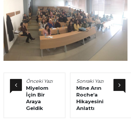
Önceki Yazı
Sonraki Yazı
Miyelom
Mine Arın
İçin Bir
Roche’a
Araya
Hikayesini
Geldik
Anlattı