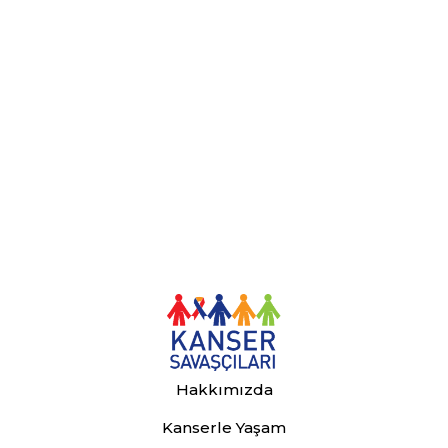
Hakkımızda
Kanserle Yaşam