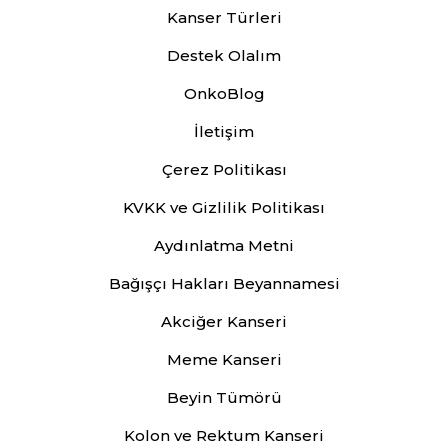
Kanser Türleri
Destek Olalım
OnkoBlog
İletişim
Çerez Politikası
KVKK ve Gizlilik Politikası
Aydınlatma Metni
Bağışçı Hakları Beyannamesi
Akciğer Kanseri
Meme Kanseri
Beyin Tümörü
Kolon ve Rektum Kanseri