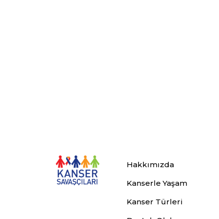
Hakkımızda
Kanserle Yaşam
Kanser Türleri