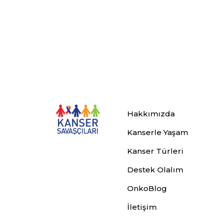
Hakkımızda
Kanserle Yaşam
Kanser Türleri
Destek Olalım
OnkoBlog
İletişim