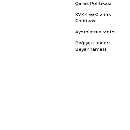
Çerez Politikası
KVKK ve Gizlilik
Politikası
Aydınlatma Metni
Bağışçı Hakları
Beyannamesi