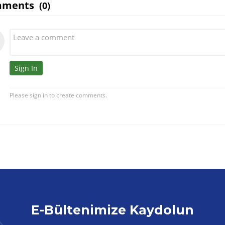
E-Bültenimize Kaydolun