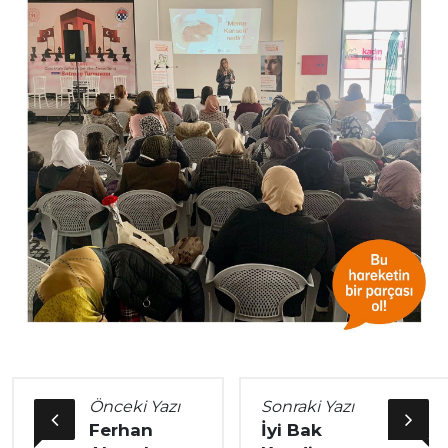
Önceki Yazı
Sonraki Yazı
Ferhan
İyi Bak