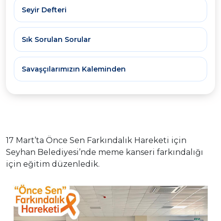
Seyir Defteri
Sık Sorulan Sorular
Savaşçılarımızın Kaleminden
17 Mart’ta Önce Sen Farkındalık Hareketi için
Seyhan Belediyesi’nde meme kanseri farkındalığı
için eğitim düzenledik.