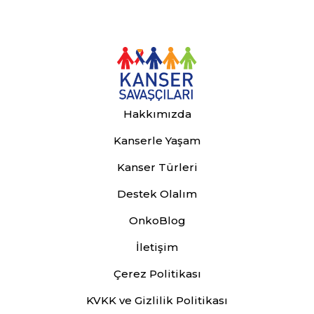
Hakkımızda
Kanserle Yaşam
Kanser Türleri
Destek Olalım
OnkoBlog
İletişim
Çerez Politikası
KVKK ve Gizlilik Politikası