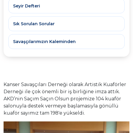
Seyir Defteri
Sık Sorulan Sorular
Savaşçılarımızın Kaleminden
Kanser Savaşçıları Derneği olarak Artistik Kuaförler
Derneği ile çok önemli bir iş birliğine imza attık.
AKD’nin Saçım Saçın Olsun projemize 104 kuaför
salonuyla destek vermeye başlamasıyla gönüllü
kuaför sayımız tam 198'e yükseldi.