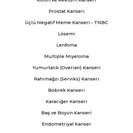
Prostat Kanseri
Üçlü Negatif Meme Kanseri - TNBC
Lösemi
Lenfoma
Multiple Miyeloma
Yumurtalık (Overian) Kanseri
Rahimağzı (Serviks) Kanseri
Böbrek Kanseri
Karaciğer Kanseri
Baş ve Boyun Kanseri
Endometriyal Kanser