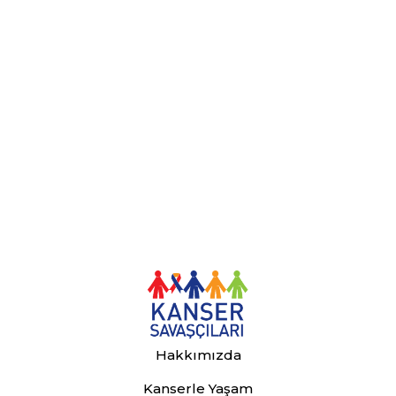
Hakkımızda
Kanserle Yaşam