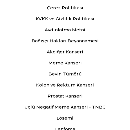
Çerez Politikası
KVKK ve Gizlilik Politikası
Aydınlatma Metni
Bağışçı Hakları Beyannamesi
Akciğer Kanseri
Meme Kanseri
Beyin Tümörü
Kolon ve Rektum Kanseri
Prostat Kanseri
Üçlü Negatif Meme Kanseri - TNBC
Lösemi
Lenfoma