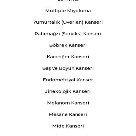
Multiple Miyeloma
Yumurtalık (Overian) Kanseri
Rahimağzı (Serviks) Kanseri
Böbrek Kanseri
Karaciğer Kanseri
Baş ve Boyun Kanseri
Endometriyal Kanser
Jinekolojik Kanseri
Melanom Kanseri
Mesane Kanseri
Mide Kanseri