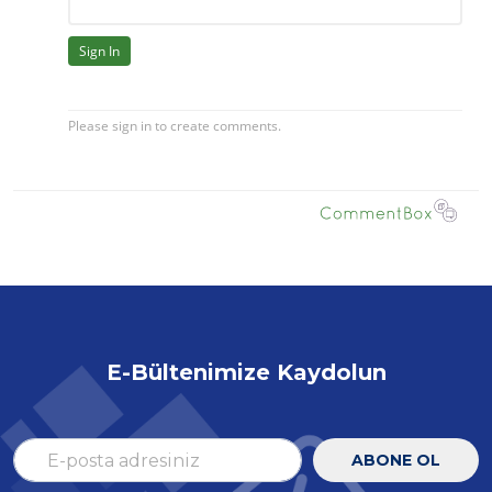
E-Bültenimize Kaydolun
ABONE OL