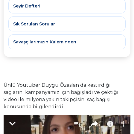
Seyir Defteri
Sık Sorulan Sorular
Savaşçılarımızın Kaleminden
Ünlü Youtuber Duygu Özaslan da kestirdiği
saçlarını kampanyamız için bağışladı ve çektiği
video ile milyona yakın takipçisini saç bağışı
konusunda bilgilendirdi.