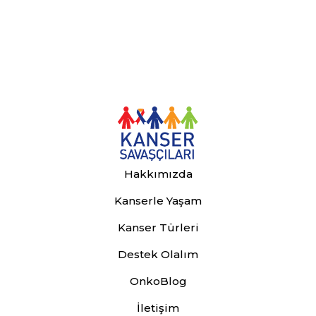
Hakkımızda
Kanserle Yaşam
Kanser Türleri
Destek Olalım
OnkoBlog
İletişim