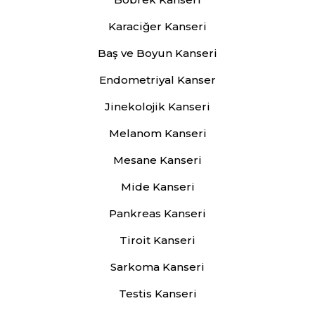
Karaciğer Kanseri
Baş ve Boyun Kanseri
Endometriyal Kanser
Jinekolojik Kanseri
Melanom Kanseri
Mesane Kanseri
Mide Kanseri
Pankreas Kanseri
Tiroit Kanseri
Sarkoma Kanseri
Testis Kanseri