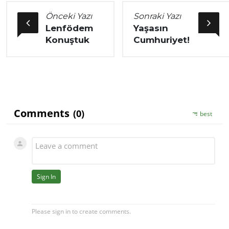
Önceki Yazı
Sonraki Yazı
Lenfödem
Yaşasın
Konuştuk
Cumhuriyet!