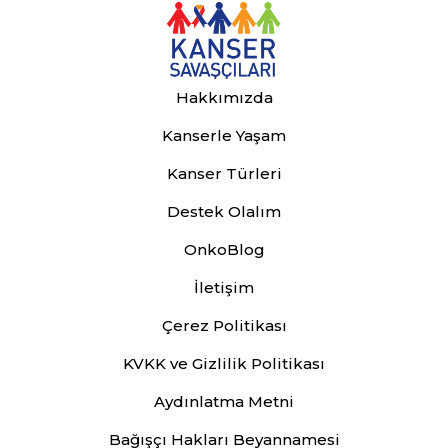
Hakkımızda
Kanserle Yaşam
Kanser Türleri
Destek Olalım
OnkoBlog
İletişim
Çerez Politikası
KVKK ve Gizlilik Politikası
Aydınlatma Metni
Bağışçı Hakları Beyannamesi