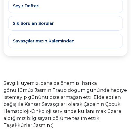
Seyir Defteri
Sık Sorulan Sorular
Savaşçılarımızın Kaleminden
Sevgili üyemiz, daha da önemlisi harika
gönüllümüz Jasmin Traub doğum gününde hediye
istemeyip gününü bize armağan etti. Elde edilen
bağış ile Kanser Savaşçıları olarak Çapa’nın Çocuk
Hematoloji-Onkoloji servisinde kullanılmak üzere
aldığımız bilgisayarı bölüme teslim ettik.
Teşekkürler Jasmin :)