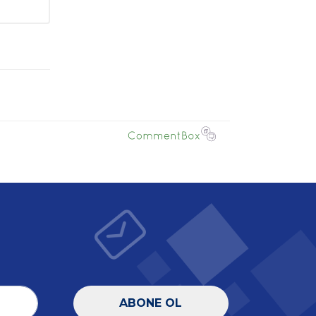
ABONE OL