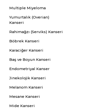
Multiple Miyeloma
Yumurtalık (Overian)
Kanseri
Rahimağzı (Serviks) Kanseri
Böbrek Kanseri
Karaciğer Kanseri
Baş ve Boyun Kanseri
Endometriyal Kanser
Jinekolojik Kanseri
Melanom Kanseri
Mesane Kanseri
Mide Kanseri