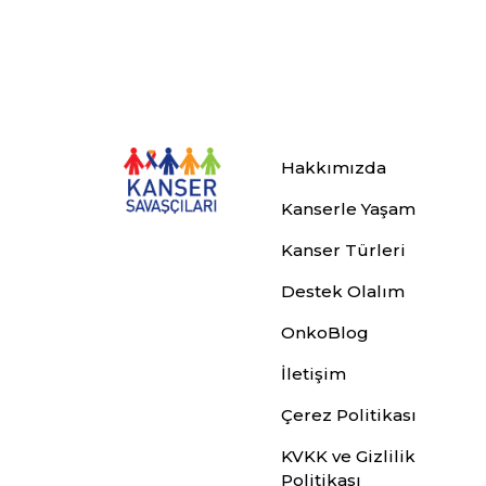
Hakkımızda
Kanserle Yaşam
Kanser Türleri
Destek Olalım
OnkoBlog
İletişim
Çerez Politikası
KVKK ve Gizlilik
Politikası