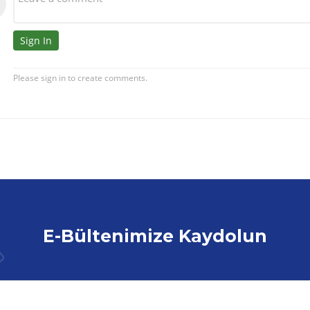
E-Bültenimize Kaydolun