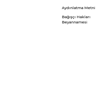
Aydınlatma Metni
Bağışçı Hakları
Beyannamesi