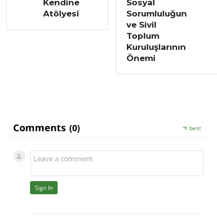
Kendine
Sosyal
Atölyesi
Sorumluluğun
ve Sivil
Toplum
Kuruluşlarının
Önemi