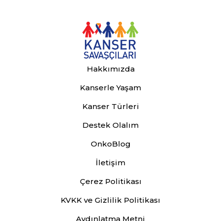
Hakkımızda
Kanserle Yaşam
Kanser Türleri
Destek Olalım
OnkoBlog
İletişim
Çerez Politikası
KVKK ve Gizlilik Politikası
Aydınlatma Metni