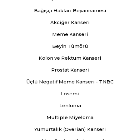
Bağışçı Hakları Beyannamesi
Akciğer Kanseri
Meme Kanseri
Beyin Tümörü
Kolon ve Rektum Kanseri
Prostat Kanseri
Üçlü Negatif Meme Kanseri - TNBC
Lösemi
Lenfoma
Multiple Miyeloma
Yumurtalık (Overian) Kanseri