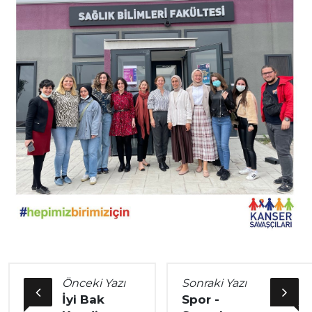
Önceki Yazı
Sonraki Yazı
İyi Bak
Spor -