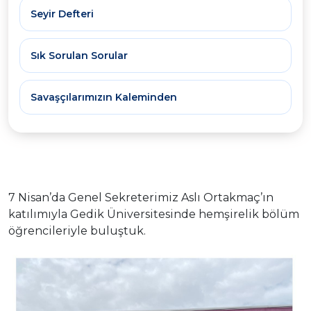
Seyir Defteri
Sık Sorulan Sorular
Savaşçılarımızın Kaleminden
7 Nisan’da Genel Sekreterimiz Aslı Ortakmaç’ın
katılımıyla Gedik Üniversitesinde hemşirelik bölüm
öğrencileriyle buluştuk.