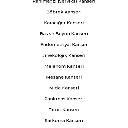
Rahimağzı (Serviks) Kanseri
Böbrek Kanseri
Karaciğer Kanseri
Baş ve Boyun Kanseri
Endometriyal Kanser
Jinekolojik Kanseri
Melanom Kanseri
Mesane Kanseri
Mide Kanseri
Pankreas Kanseri
Tiroit Kanseri
Sarkoma Kanseri