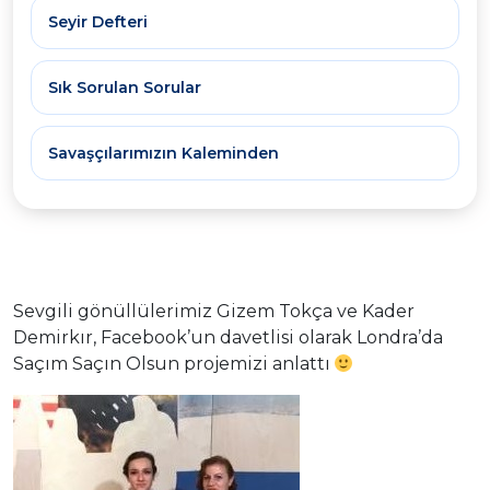
Seyir Defteri
Sık Sorulan Sorular
Savaşçılarımızın Kaleminden
Sevgili gönüllülerimiz Gizem Tokça ve Kader
Demirkır, Facebook’un davetlisi olarak Londra’da
Saçım Saçın Olsun projemizi anlattı