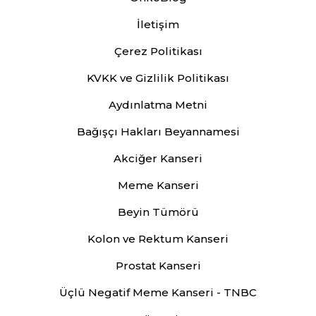
İletişim
Çerez Politikası
KVKK ve Gizlilik Politikası
Aydınlatma Metni
Bağışçı Hakları Beyannamesi
Akciğer Kanseri
Meme Kanseri
Beyin Tümörü
Kolon ve Rektum Kanseri
Prostat Kanseri
Üçlü Negatif Meme Kanseri - TNBC