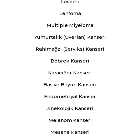
Lösemi
Lenfoma
Multiple Miyeloma
Yumurtalık (Overian) Kanseri
Rahimağzı (Serviks) Kanseri
Böbrek Kanseri
Karaciğer Kanseri
Baş ve Boyun Kanseri
Endometriyal Kanser
Jinekolojik Kanseri
Melanom Kanseri
Mesane Kanseri