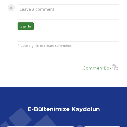
E-Bültenimize Kaydolun