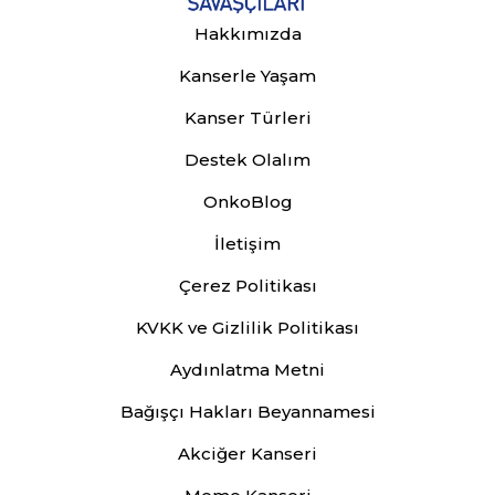
Hakkımızda
Kanserle Yaşam
Kanser Türleri
Destek Olalım
OnkoBlog
İletişim
Çerez Politikası
KVKK ve Gizlilik Politikası
Aydınlatma Metni
Bağışçı Hakları Beyannamesi
Akciğer Kanseri