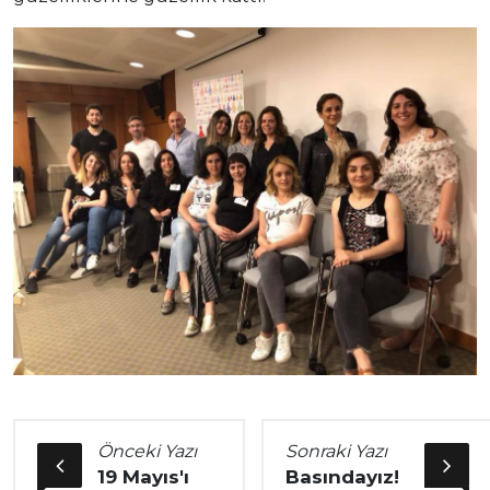
Önceki Yazı
Sonraki Yazı
19 Mayıs'ı
Basındayız!