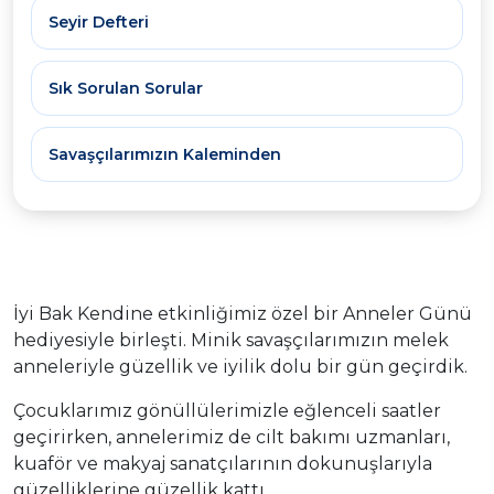
Seyir Defteri
Sık Sorulan Sorular
Savaşçılarımızın Kaleminden
İyi Bak Kendine etkinliğimiz özel bir Anneler Günü
hediyesiyle birleşti. Minik savaşçılarımızın melek
anneleriyle güzellik ve iyilik dolu bir gün geçirdik.
Çocuklarımız gönüllülerimizle eğlenceli saatler
geçirirken, annelerimiz de cilt bakımı uzmanları,
kuaför ve makyaj sanatçılarının dokunuşlarıyla
güzelliklerine güzellik kattı.