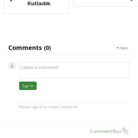
Kutladık