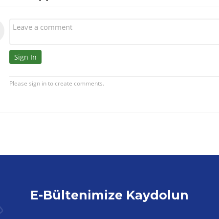
E-Bültenimize Kaydolun