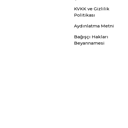
KVKK ve Gizlilik
Politikası
Aydınlatma Metni
Bağışçı Hakları
Beyannamesi