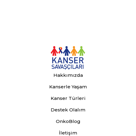
Hakkımızda
Kanserle Yaşam
Kanser Türleri
Destek Olalım
OnkoBlog
İletişim