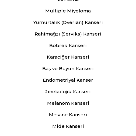
Multiple Miyeloma
Yumurtalık (Overian) Kanseri
Rahimağzı (Serviks) Kanseri
Böbrek Kanseri
Karaciğer Kanseri
Baş ve Boyun Kanseri
Endometriyal Kanser
Jinekolojik Kanseri
Melanom Kanseri
Mesane Kanseri
Mide Kanseri