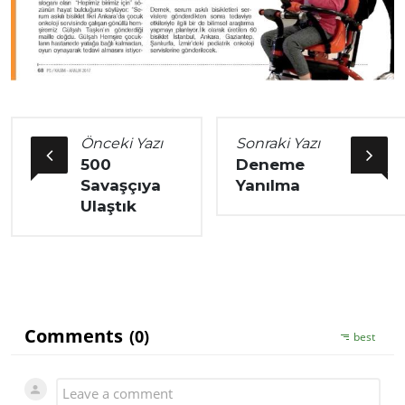
Önceki Yazı
Sonraki Yazı
500
Deneme
Savaşçıya
Yanılma
Ulaştık