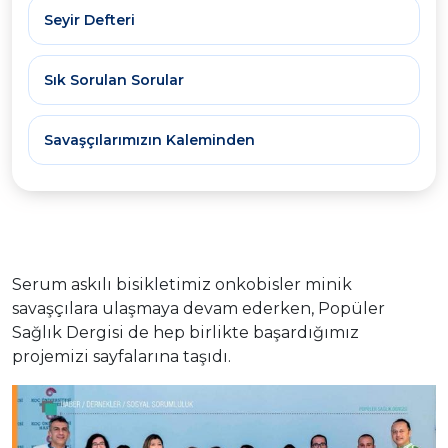
Seyir Defteri
Sık Sorulan Sorular
Savaşçılarımızın Kaleminden
Serum askılı bisikletimiz onkobisler minik
savaşçılara ulaşmaya devam ederken, Popüler
Sağlık Dergisi de hep birlikte başardığımız
projemizi sayfalarına taşıdı.