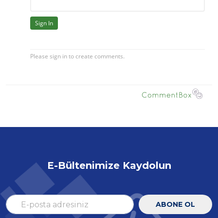
E-Bültenimize Kaydolun
ABONE OL