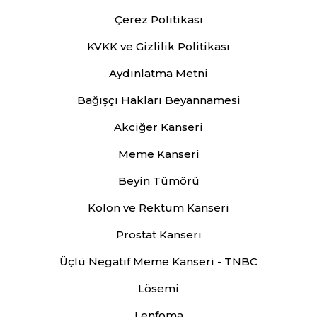
Çerez Politikası
KVKK ve Gizlilik Politikası
Aydınlatma Metni
Bağışçı Hakları Beyannamesi
Akciğer Kanseri
Meme Kanseri
Beyin Tümörü
Kolon ve Rektum Kanseri
Prostat Kanseri
Üçlü Negatif Meme Kanseri - TNBC
Lösemi
Lenfoma