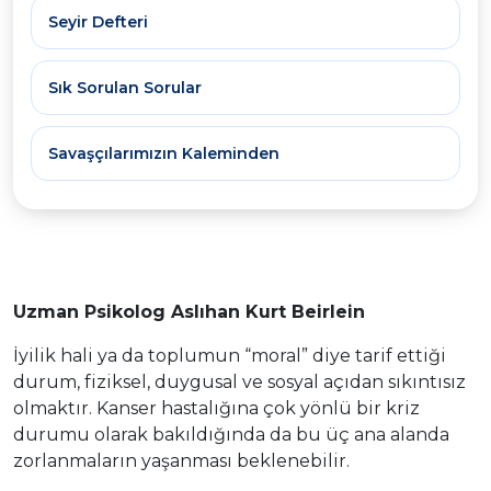
Seyir Defteri
Sık Sorulan Sorular
Savaşçılarımızın Kaleminden
Uzman Psikolog Aslıhan Kurt Beirlein
İyilik hali ya da toplumun “moral” diye tarif ettiği
durum, fiziksel, duygusal ve sosyal açıdan sıkıntısız
olmaktır. Kanser hastalığına çok yönlü bir kriz
durumu olarak bakıldığında da bu üç ana alanda
zorlanmaların yaşanması beklenebilir.