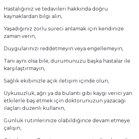
Hastalığınız ve tedavileri hakkında doğru
kaynaklardan bilgi alın,
Yaşadığınız zorlu süreci anlamak için kendinize
zaman verin,
Duygularınızı reddetmeyin veya engellemeyin,
Tanı aynı olsa bile, durumunuzu başka hastalar ile
karşılaştırmayın,
Sağlık ekibinizle açık iletişim içinde olun,
Uykusuzluk, ağrı ya da bulantı gibi kaygı verici yan
etkilerle baş etmek için doktorunuzun yazacağı
ilaçları düzenli kullanın,
Günlük rutinlerinize olabildiğince devam etmeye
çalışın,