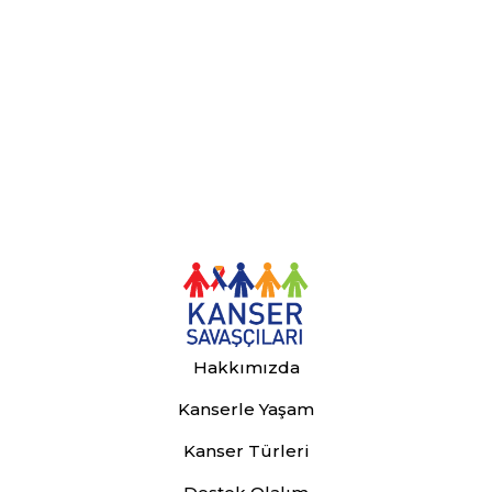
Hakkımızda
Kanserle Yaşam
Kanser Türleri