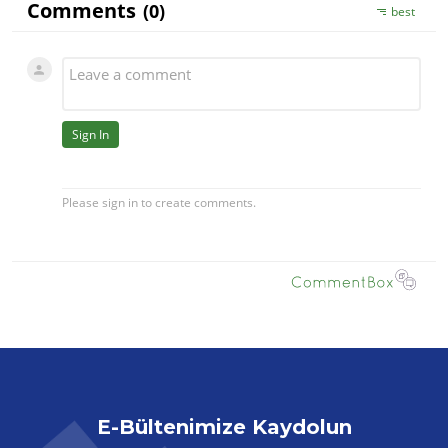
E-Bültenimize Kaydolun