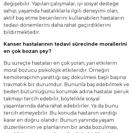
değişebilir. Yapılan çalışmalar, iyi sosyal desteğe
sahip, yaşamda hastalıklarla ilgili deneyimi olan,
aktif baş etme becerilerini kullanabilen hastaların
tedavi dönemlerini daha rahat geçirdiklerini
bildirmektedir.
Kanser hastalarının tedavi sürecinde morallerini
en çok bozan şey?
Bu süreçte hastaları en çok yoran, yan etkilerin
moral bozucu psikolojik etkileridir. Örneğin
kemoterapinin yarattığı saç dökülmesi başlı başına
travmatik bir durumdur. Bununla baş edebilmek ve
beden bütünlüğünü korumak adına hastalar peruk
takmayı tercih edebilir, böylelikle sosyal
yaşamlarında daha rahat edebilirler. Ya da bunu
tercih etmeyebilir. Bu konuda hastanın verdiği
karar en doğru olandır. Bunun yanında yaşam
düzenlerinin ve planlarının bir anda bozulması,