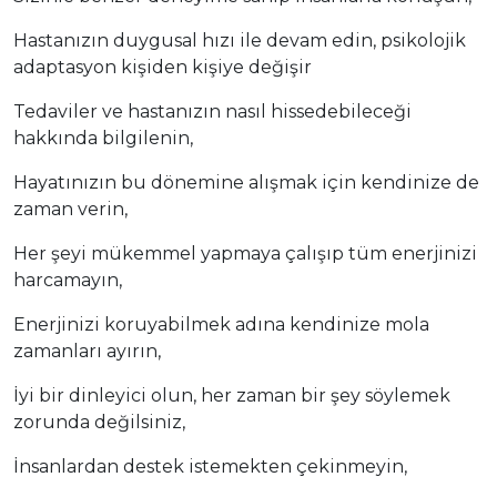
Hastanızın duygusal hızı ile devam edin, psikolojik
adaptasyon kişiden kişiye değişir
Tedaviler ve hastanızın nasıl hissedebileceği
hakkında bilgilenin,
Hayatınızın bu dönemine alışmak için kendinize de
zaman verin,
Her şeyi mükemmel yapmaya çalışıp tüm enerjinizi
harcamayın,
Enerjinizi koruyabilmek adına kendinize mola
zamanları ayırın,
İyi bir dinleyici olun, her zaman bir şey söylemek
zorunda değilsiniz,
İnsanlardan destek istemekten çekinmeyin,