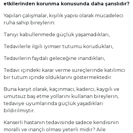
etkilerinden korunma konusunda daha şanslıdır?
Yapılan çalışmalar, kişilik yapısı olarak mücadeleci
ruha sahip bireylerin:
Tanıyı kabullenmede güçlük yaşamadıkları,
Tedavilerle ilgili iyimser tutumu korudukları,
Tedavilerin faydalı geleceğine inandıkları,
Tedavi içindeki karar verme süreçlerinde katılımcı
bir tutum içinde olduklarını göstermektedir.
Buna karşıt olarak, kaçınmacı, kaderci, kaygılı ve
umutsuz baş etme yollarını kullanan bireylerin,
tedaviye uyumlarında güçlük yaşadıkları
bildirilmiştir.
Kanserli hastanın tedavisinde sadece kendisinin
moralli ve inançlı olması yeterli midir? Aile