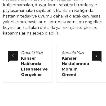
kullanmamaları, duygularını rahatça birbirleriyle
paylaşamamaları sayılabilir. Bunların varlığında
hastanın tedaviye uyumu daha iyi olacakken, hasta
yakınlarının, hastalarını korumak adına bu engelleri
koymaları hastaları daha da yalnızlaştırıp, içlerine
kapanmalarına sebep olabilir.
Önceki Yazı
Sonraki Yazı
Kanser
Kanser
Hakkında
Hastalarında
Efsaneler ve
Moralin
Gerçekler
Önemi