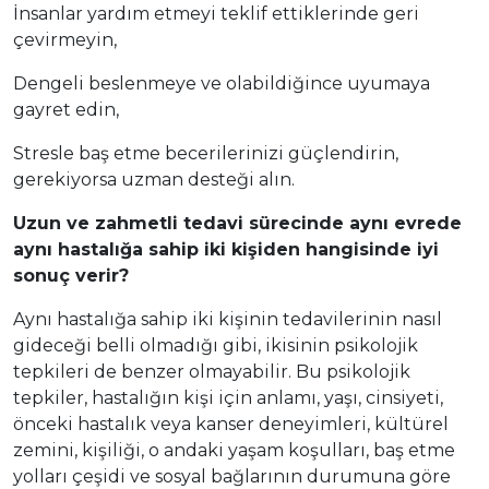
İnsanlar yardım etmeyi teklif ettiklerinde geri
çevirmeyin,
Dengeli beslenmeye ve olabildiğince uyumaya
gayret edin,
Stresle baş etme becerilerinizi güçlendirin,
gerekiyorsa uzman desteği alın.
Uzun ve zahmetli tedavi sürecinde aynı evrede
aynı hastalığa sahip iki kişiden hangisinde iyi
sonuç verir?
Aynı hastalığa sahip iki kişinin tedavilerinin nasıl
gideceği belli olmadığı gibi, ikisinin psikolojik
tepkileri de benzer olmayabilir. Bu psikolojik
tepkiler, hastalığın kişi için anlamı, yaşı, cinsiyeti,
önceki hastalık veya kanser deneyimleri, kültürel
zemini, kişiliği, o andaki yaşam koşulları, baş etme
yolları çeşidi ve sosyal bağlarının durumuna göre