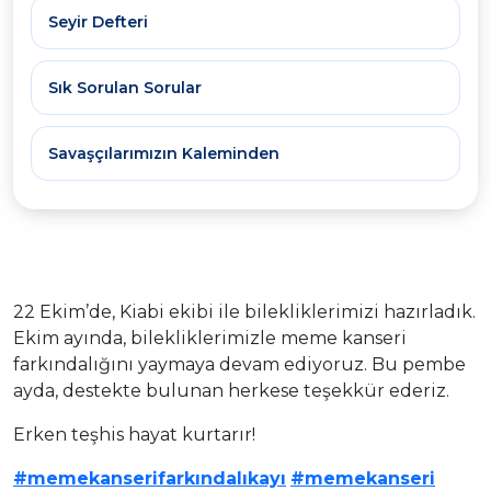
Seyir Defteri
Sık Sorulan Sorular
Savaşçılarımızın Kaleminden
22 Ekim’de, Kiabi ekibi ile bilekliklerimizi hazırladık.
Ekim ayında, bilekliklerimizle meme kanseri
farkındalığını yaymaya devam ediyoruz. Bu pembe
ayda, destekte bulunan herkese teşekkür ederiz.
Erken teşhis hayat kurtarır!
#memekanserifarkındalıkayı
#memekanseri