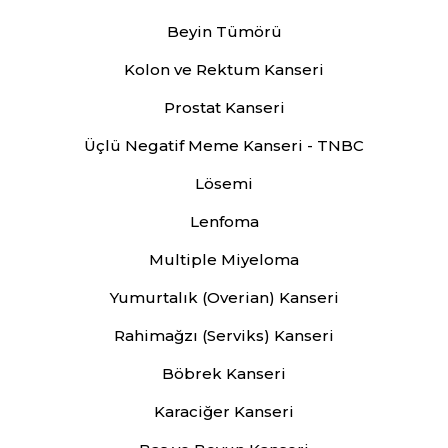
Beyin Tümörü
Kolon ve Rektum Kanseri
Prostat Kanseri
Üçlü Negatif Meme Kanseri - TNBC
Lösemi
Lenfoma
Multiple Miyeloma
Yumurtalık (Overian) Kanseri
Rahimağzı (Serviks) Kanseri
Böbrek Kanseri
Karaciğer Kanseri