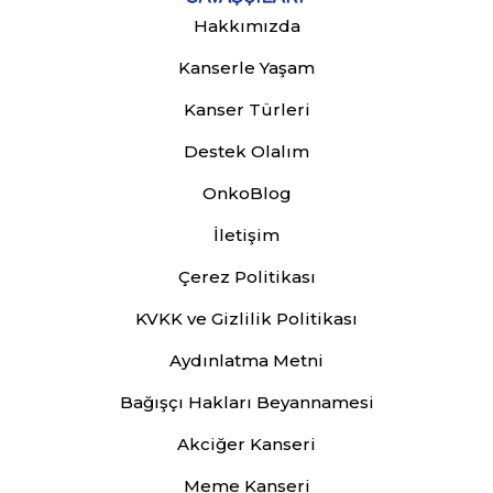
Hakkımızda
Kanserle Yaşam
Kanser Türleri
Destek Olalım
OnkoBlog
İletişim
Çerez Politikası
KVKK ve Gizlilik Politikası
Aydınlatma Metni
Bağışçı Hakları Beyannamesi
Akciğer Kanseri
Meme Kanseri