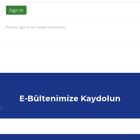
E-Bültenimize Kaydolun