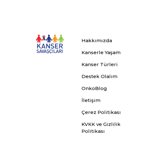
Hakkımızda
Kanserle Yaşam
Kanser Türleri
Destek Olalım
OnkoBlog
İletişim
Çerez Politikası
KVKK ve Gizlilik
Politikası