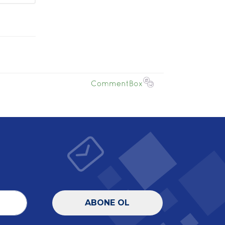
ABONE OL