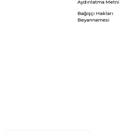
Aydınlatma Metni
Bağışçı Hakları
Beyannamesi