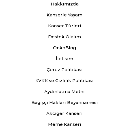
Hakkımızda
Kanserle Yaşam
Kanser Türleri
Destek Olalım
OnkoBlog
İletişim
Çerez Politikası
KVKK ve Gizlilik Politikası
Aydınlatma Metni
Bağışçı Hakları Beyannamesi
Akciğer Kanseri
Meme Kanseri