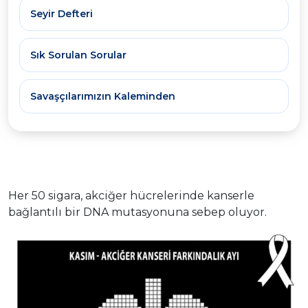
Seyir Defteri
Sık Sorulan Sorular
Savaşçılarımızın Kaleminden
Her 50 sigara, akciğer hücrelerinde kanserle
bağlantılı bir DNA mutasyonuna sebep oluyor.