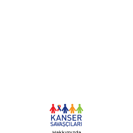
Hakkımızda