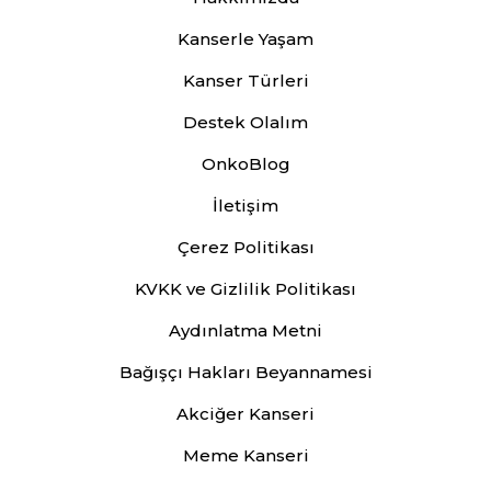
Kanserle Yaşam
Kanser Türleri
Destek Olalım
OnkoBlog
İletişim
Çerez Politikası
KVKK ve Gizlilik Politikası
Aydınlatma Metni
Bağışçı Hakları Beyannamesi
Akciğer Kanseri
Meme Kanseri