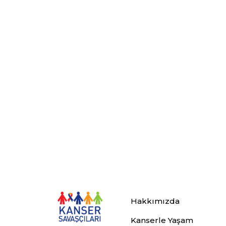
Hakkımızda
Kanserle Yaşam