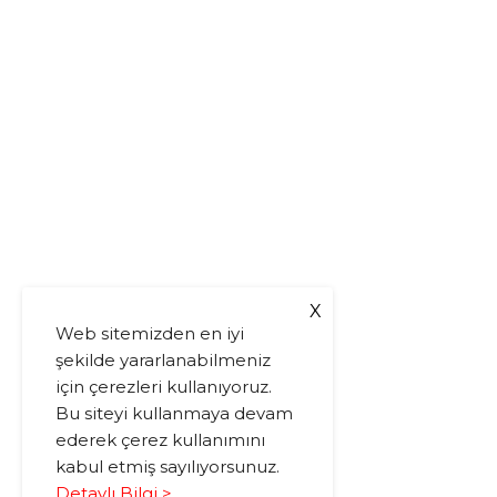
X
Web sitemizden en iyi
şekilde yararlanabilmeniz
için çerezleri kullanıyoruz.
Bu siteyi kullanmaya devam
ederek çerez kullanımını
kabul etmiş sayılıyorsunuz.
Detaylı Bilgi >