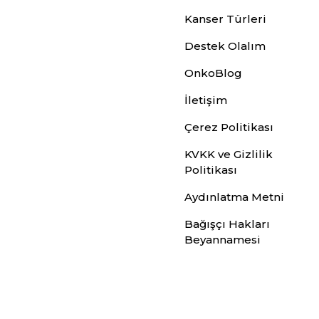
Kanser Türleri
Destek Olalım
OnkoBlog
İletişim
Çerez Politikası
KVKK ve Gizlilik
Politikası
Aydınlatma Metni
Bağışçı Hakları
Beyannamesi