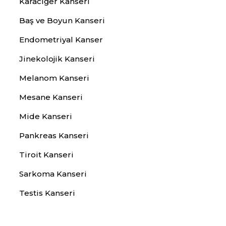
Karaciğer Kanseri
Baş ve Boyun Kanseri
Endometriyal Kanser
Jinekolojik Kanseri
Melanom Kanseri
Mesane Kanseri
Mide Kanseri
Pankreas Kanseri
Tiroit Kanseri
Sarkoma Kanseri
Testis Kanseri