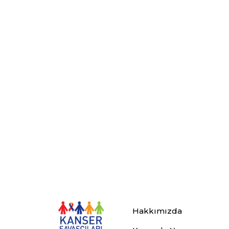
Hakkımızda