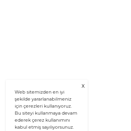
X
Web sitemizden en iyi
şekilde yararlanabilmeniz
için çerezleri kullanıyoruz.
Bu siteyi kullanmaya devam
ederek çerez kullanımını
kabul etmiş sayılıyorsunuz.