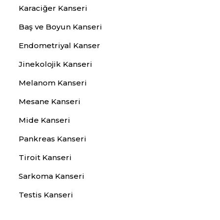
Karaciğer Kanseri
Baş ve Boyun Kanseri
Endometriyal Kanser
Jinekolojik Kanseri
Melanom Kanseri
Mesane Kanseri
Mide Kanseri
Pankreas Kanseri
Tiroit Kanseri
Sarkoma Kanseri
Testis Kanseri