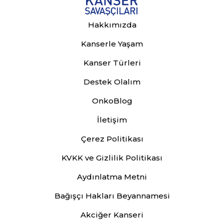
Hakkımızda
Kanserle Yaşam
Kanser Türleri
Destek Olalım
OnkoBlog
İletişim
Çerez Politikası
KVKK ve Gizlilik Politikası
Aydınlatma Metni
Bağışçı Hakları Beyannamesi
Akciğer Kanseri