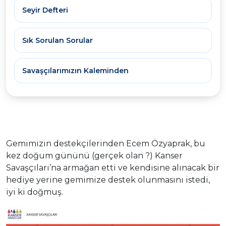
Seyir Defteri
Sık Sorulan Sorular
Savaşçılarımızın Kaleminden
Gemimizin destekçilerinden Ecem Özyaprak, bu
kez doğum gününü (gerçek olan ?) Kanser
Savaşçıları’na armağan etti ve kendisine alınacak bir
hediye yerine gemimize destek olunmasını istedi,
iyi ki doğmuş.