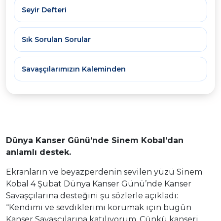
Seyir Defteri
Sık Sorulan Sorular
Savaşçılarımızın Kaleminden
Dünya Kanser Günü’nde Sinem Kobal’dan
anlamlı destek.
Ekranların ve beyazperdenin sevilen yüzü Sinem
Kobal 4 Şubat Dünya Kanser Günü’nde Kanser
Savaşçılarına desteğini şu sözlerle açıkladı:
“Kendimi ve sevdiklerimi korumak için bugün
Kanser Savaşçılarına katılıyorum. Çünkü kanseri