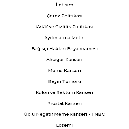
İletişim
Çerez Politikası
KVKK ve Gizlilik Politikası
Aydınlatma Metni
Bağışçı Hakları Beyannamesi
Akciğer Kanseri
Meme Kanseri
Beyin Tümörü
Kolon ve Rektum Kanseri
Prostat Kanseri
Üçlü Negatif Meme Kanseri - TNBC
Lösemi