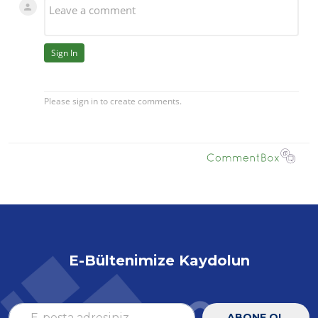
E-Bültenimize Kaydolun
ABONE OL