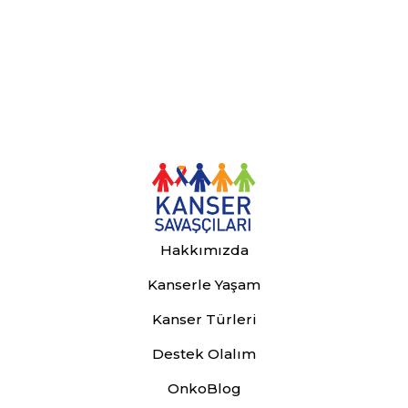
Hakkımızda
Kanserle Yaşam
Kanser Türleri
Destek Olalım
OnkoBlog