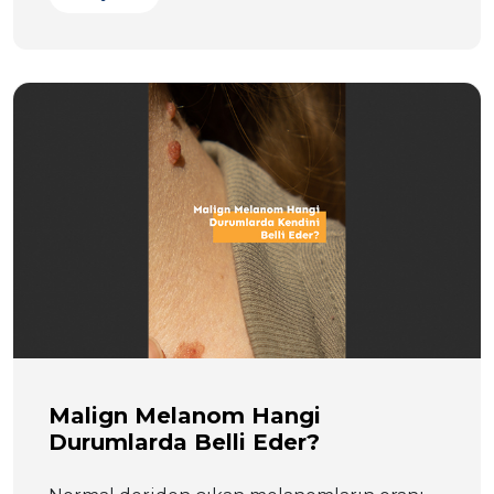
Malign Melanom Hangi
Durumlarda Belli Eder?