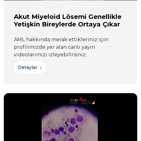
Akut Miyeloid Lösemi Genellikle
Yetişkin Bireylerde Ortaya Çıkar
AML hakkında merak ettikleriniz için
profilimizde yer alan canlı yayın
videolarımızı izleyebilirsiniz.
Detaylar