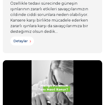
Özellikle tedavi sürecinde güneşin
ışınlarının zararlı etkileri savaşçılarımızın
cildinde ciddi sorunlara neden olabiliyor.
Kansere karşı birlikte mücadele ederken
zararlı ışınlara karşı da savaşçılarımıza bir
desteğimiz olsun dedik…
Detaylar