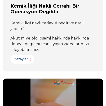
Kemik İliği Nakli Cerrahi Bir
Operasyon Değildir
Kemik iliği nakli tedavisi nedir ve nasıl
yapılır?
Akut miyeloid lösemi hakkında hakkında
detaylı bilgi için canlı yayın videolarımızı
izleyebilirsiniz.
Detaylar