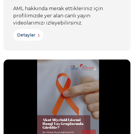
AML hakkında merak ettikleriniz için
profilimizde yer alan canlı yayın
videolarımızı izleyebilirsiniz.
Detaylar