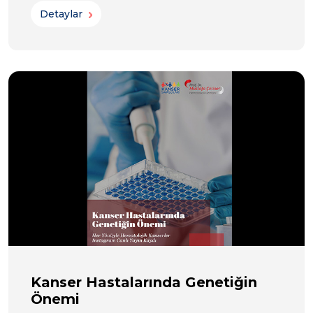
Detaylar
Kanser Hastalarında Genetiğin
Önemi