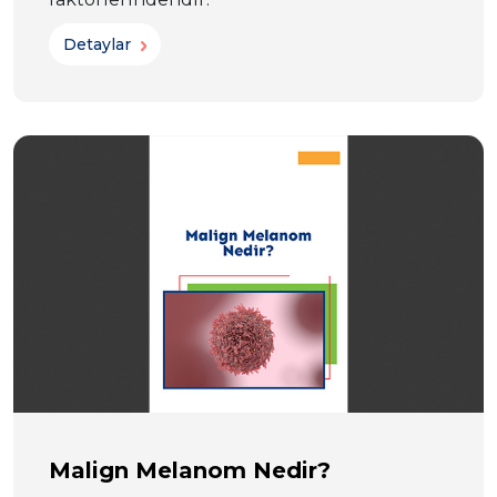
Detaylar
Malign Melanom Nedir?