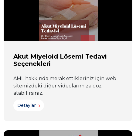
Akut Miyeloid Lösemi Tedavi
Seçenekleri
AML hakkında merak ettikleriniz için web
sitemizdeki diğer videolarımıza göz
atabilirsiniz.
Detaylar