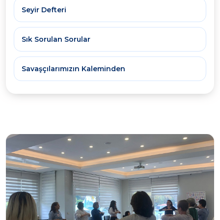
Seyir Defteri
Sık Sorulan Sorular
Savaşçılarımızın Kaleminden