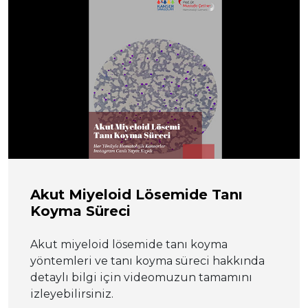
Akut Miyeloid Lösemide Tanı
Koyma Süreci
Akut miyeloid lösemide tanı koyma
yöntemleri ve tanı koyma süreci hakkında
detaylı bilgi için videomuzun tamamını
izleyebilirsiniz.