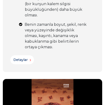
(bir kurşun kalem silgisi
büyüklüğünden) daha büyük
olması.
Benin zamanla boyut, şekil, renk
veya yüzeyinde değişiklik
olması, kaşıntı, kanama veya
kabuklanma gibi belirtilerin
ortaya çıkması.
Detaylar