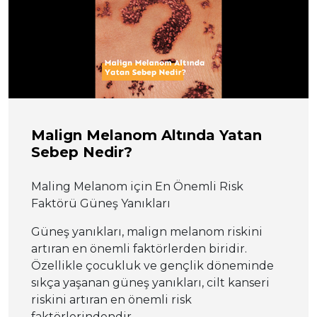
Malign Melanom Altında Yatan
Sebep Nedir?
Maling Melanom için En Önemli Risk
Faktörü Güneş Yanıkları
Güneş yanıkları, malign melanom riskini
artıran en önemli faktörlerden biridir.
Özellikle çocukluk ve gençlik döneminde
sıkça yaşanan güneş yanıkları, cilt kanseri
riskini artıran en önemli risk
faktörlerindendir.