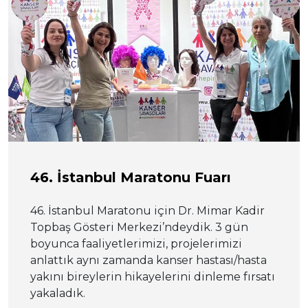
46. İstanbul Maratonu Fuarı
46. İstanbul Maratonu için Dr. Mimar Kadir
Topbaş Gösteri Merkezi’ndeydik. 3 gün
boyunca faaliyetlerimizi, projelerimizi
anlattık aynı zamanda kanser hastası/hasta
yakını bireylerin hikayelerini dinleme fırsatı
yakaladık.