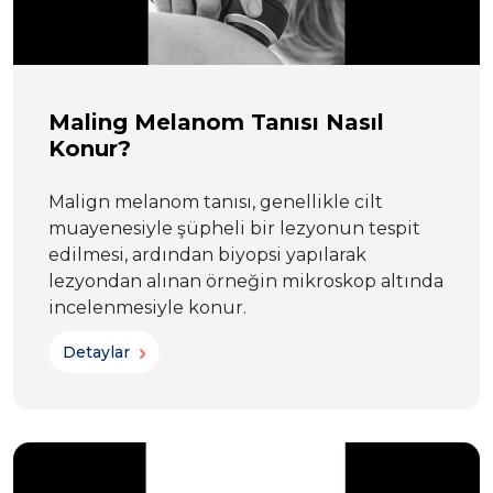
Maling Melanom Tanısı Nasıl
Konur?
Malign melanom tanısı, genellikle cilt
muayenesiyle şüpheli bir lezyonun tespit
edilmesi, ardından biyopsi yapılarak
lezyondan alınan örneğin mikroskop altında
incelenmesiyle konur.
Detaylar