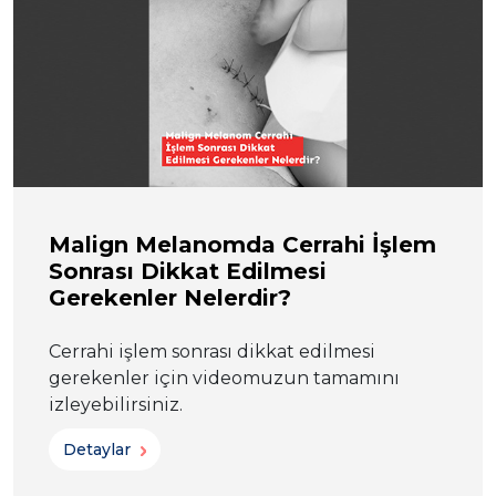
Malign Melanomda Cerrahi İşlem
Sonrası Dikkat Edilmesi
Gerekenler Nelerdir?
Cerrahi işlem sonrası dikkat edilmesi
gerekenler için videomuzun tamamını
izleyebilirsiniz.
Detaylar