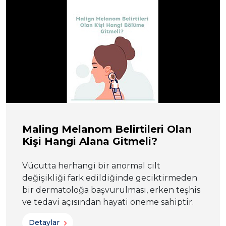
Maling Melanom Belirtileri Olan
Kişi Hangi Alana Gitmeli?
Vücutta herhangi bir anormal cilt
değişikliği fark edildiğinde geciktirmeden
bir dermatoloğa başvurulması, erken teşhis
ve tedavi açısından hayati öneme sahiptir.
Detaylar