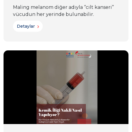
Maling melanom diğer adıyla ‘’cilt kanseri’’
vücudun her yerinde bulunabilir.
Detaylar