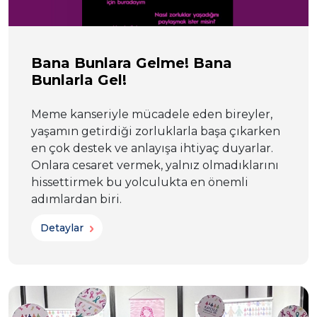
Bana Bunlara Gelme! Bana
Bunlarla Gel!
Meme kanseriyle mücadele eden bireyler,
yaşamın getirdiği zorluklarla başa çıkarken
en çok destek ve anlayışa ihtiyaç duyarlar.
Onlara cesaret vermek, yalnız olmadıklarını
hissettirmek bu yolculukta en önemli
adımlardan biri.
Detaylar