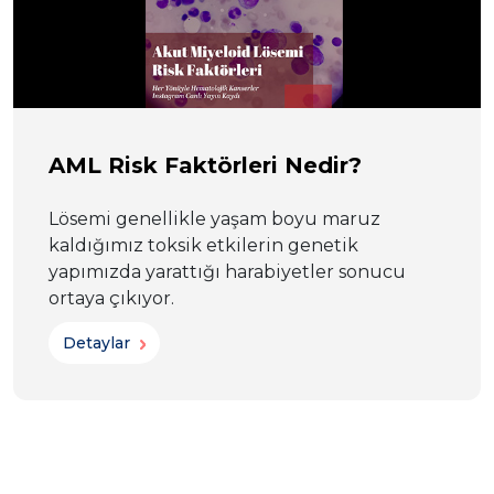
AML Risk Faktörleri Nedir?
Lösemi genellikle yaşam boyu maruz
kaldığımız toksik etkilerin genetik
yapımızda yarattığı harabiyetler sonucu
ortaya çıkıyor.
Detaylar