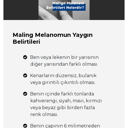
Maling Melanomun Yaygın
Belirtileri
Ben veya lekenin bir yarısının
diğer yarısından farklı olması.
Kenarların düzensiz, bulanık
veya girintili çıkıntılı olması.
Benin içinde farklı tonlarda
kahverengi, siyah, mavi, kırmızı
veya beyaz gibi birden fazla
renk olması.
Benin çapının 6 milimetreden