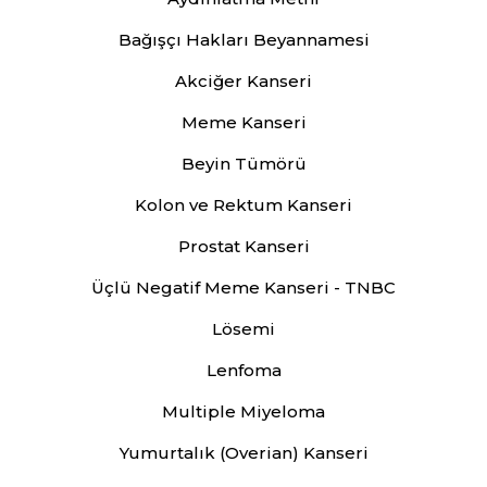
Bağışçı Hakları Beyannamesi
Akciğer Kanseri
Meme Kanseri
Beyin Tümörü
Kolon ve Rektum Kanseri
Prostat Kanseri
Üçlü Negatif Meme Kanseri - TNBC
Lösemi
Lenfoma
Multiple Miyeloma
Yumurtalık (Overian) Kanseri