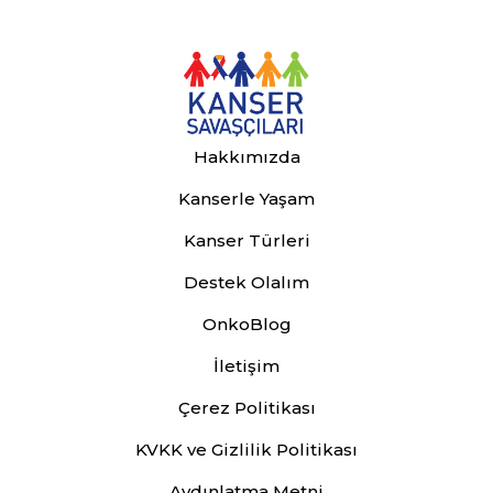
Hakkımızda
Kanserle Yaşam
Kanser Türleri
Destek Olalım
OnkoBlog
İletişim
Çerez Politikası
KVKK ve Gizlilik Politikası
Aydınlatma Metni