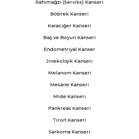
Rahimağzı (Serviks) Kanseri
Böbrek Kanseri
Karaciğer Kanseri
Baş ve Boyun Kanseri
Endometriyal Kanser
Jinekolojik Kanseri
Melanom Kanseri
Mesane Kanseri
Mide Kanseri
Pankreas Kanseri
Tiroit Kanseri
Sarkoma Kanseri