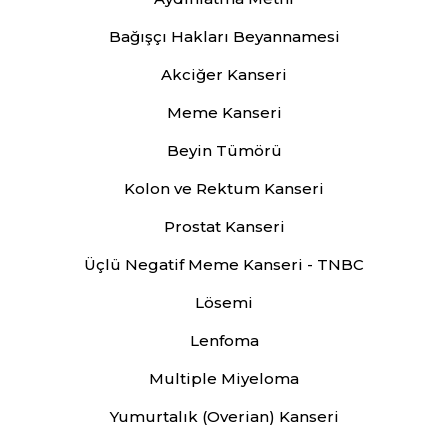
Bağışçı Hakları Beyannamesi
Akciğer Kanseri
Meme Kanseri
Beyin Tümörü
Kolon ve Rektum Kanseri
Prostat Kanseri
Üçlü Negatif Meme Kanseri - TNBC
Lösemi
Lenfoma
Multiple Miyeloma
Yumurtalık (Overian) Kanseri