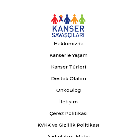
Hakkımızda
Kanserle Yaşam
Kanser Türleri
Destek Olalım
OnkoBlog
İletişim
Çerez Politikası
KVKK ve Gizlilik Politikası
Aydınlatma Metni