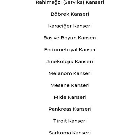
Rahimağzı (Serviks) Kanseri
Böbrek Kanseri
Karaciğer Kanseri
Baş ve Boyun Kanseri
Endometriyal Kanser
Jinekolojik Kanseri
Melanom Kanseri
Mesane Kanseri
Mide Kanseri
Pankreas Kanseri
Tiroit Kanseri
Sarkoma Kanseri