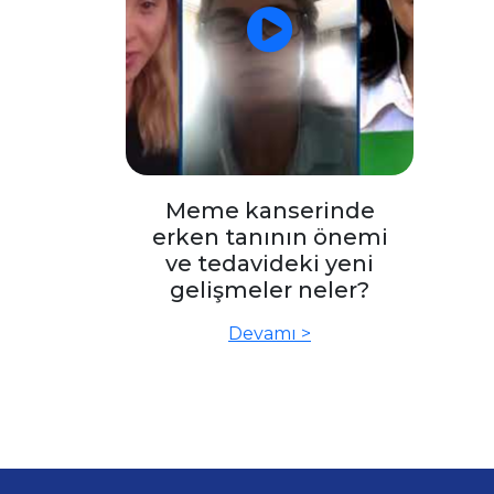
Meme kanserinde
erken tanının önemi
ve tedavideki yeni
gelişmeler neler?
Devamı >