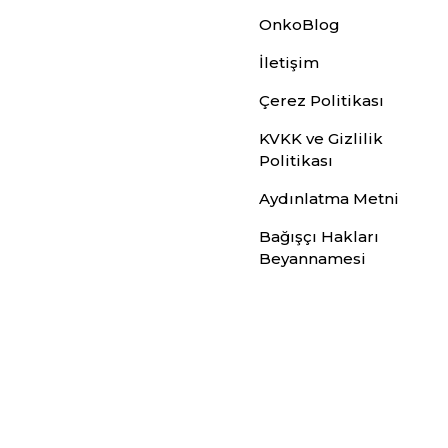
OnkoBlog
İletişim
Çerez Politikası
KVKK ve Gizlilik
Politikası
Aydınlatma Metni
Bağışçı Hakları
Beyannamesi