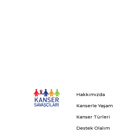
Hakkımızda
Kanserle Yaşam
Kanser Türleri
Destek Olalım