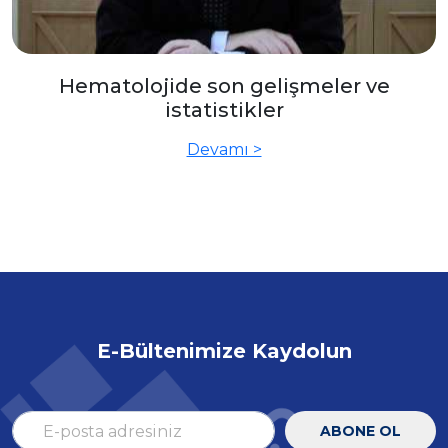
Hematolojide son gelişmeler ve
istatistikler
Devamı >
E-Bültenimize Kaydolun
ABONE OL