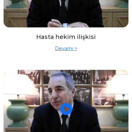
Hasta hekim ilişkisi
Devamı >