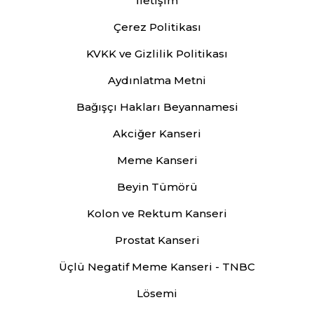
İletişim
Çerez Politikası
KVKK ve Gizlilik Politikası
Aydınlatma Metni
Bağışçı Hakları Beyannamesi
Akciğer Kanseri
Meme Kanseri
Beyin Tümörü
Kolon ve Rektum Kanseri
Prostat Kanseri
Üçlü Negatif Meme Kanseri - TNBC
Lösemi