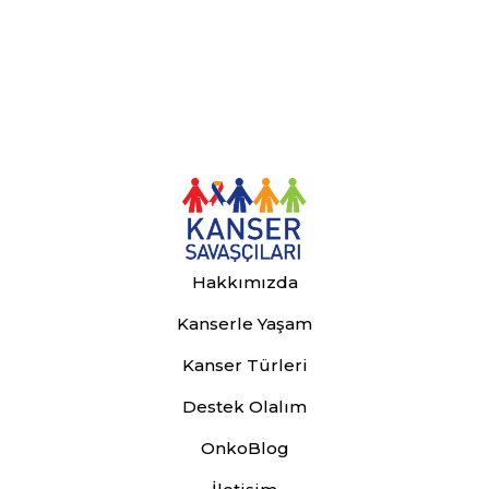
Hakkımızda
Kanserle Yaşam
Kanser Türleri
Destek Olalım
OnkoBlog