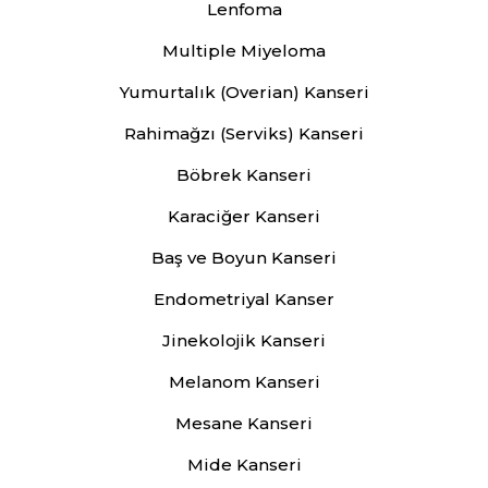
Lenfoma
Multiple Miyeloma
Yumurtalık (Overian) Kanseri
Rahimağzı (Serviks) Kanseri
Böbrek Kanseri
Karaciğer Kanseri
Baş ve Boyun Kanseri
Endometriyal Kanser
Jinekolojik Kanseri
Melanom Kanseri
Mesane Kanseri
Mide Kanseri