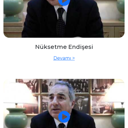
Nüksetme Endişesi
Devamı >