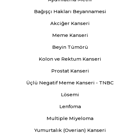
Bağışçı Hakları Beyannamesi
Akciğer Kanseri
Meme Kanseri
Beyin Tümörü
Kolon ve Rektum Kanseri
Prostat Kanseri
Üçlü Negatif Meme Kanseri - TNBC
Lösemi
Lenfoma
Multiple Miyeloma
Yumurtalık (Overian) Kanseri