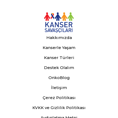
Hakkımızda
Kanserle Yaşam
Kanser Türleri
Destek Olalım
OnkoBlog
İletişim
Çerez Politikası
KVKK ve Gizlilik Politikası
Aydınlatma Metni