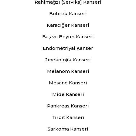
Rahimağzı (Serviks) Kanseri
Böbrek Kanseri
Karaciğer Kanseri
Baş ve Boyun Kanseri
Endometriyal Kanser
Jinekolojik Kanseri
Melanom Kanseri
Mesane Kanseri
Mide Kanseri
Pankreas Kanseri
Tiroit Kanseri
Sarkoma Kanseri